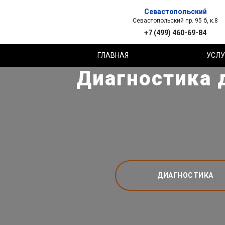
Севастопольский
Севастопольский пр. 95 б, к.8
+7 (499) 460-69-84
ГЛАВНАЯ
УСЛУ
Диагностика д
ДИАГНОСТИКА