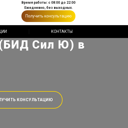
Время работы: с 08:00 до 22:00
Ежедневно, без выходных.
Получить консультацию
ЦИИ
КОНТАКТЫ
 (БИД Сил Ю) в
ЛУЧИТЬ КОНСУЛЬТАЦИЮ