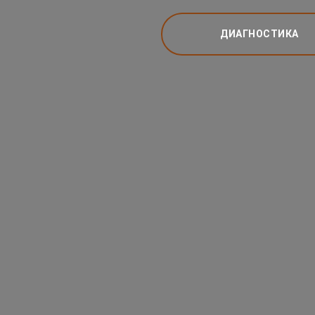
ДИАГНОСТИКА