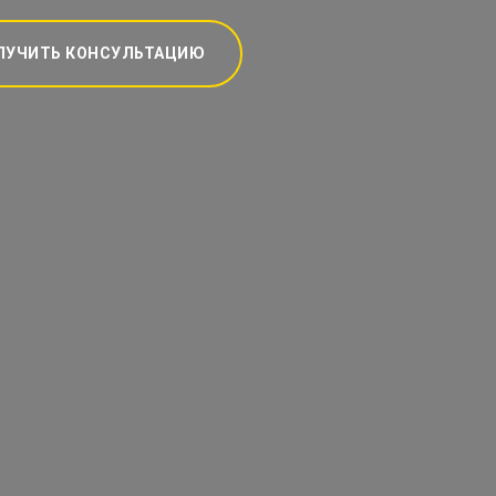
ЛУЧИТЬ КОНСУЛЬТАЦИЮ