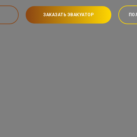
ЗАКАЗАТЬ ЭВАКУАТОР
ПО