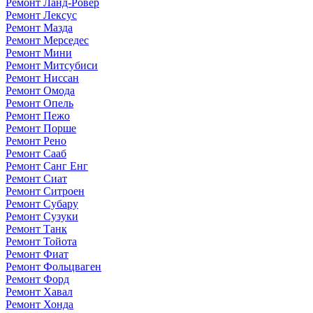
Ремонт Ланд-Ровер
Ремонт Лексус
Ремонт Мазда
Ремонт Мерседес
Ремонт Мини
Ремонт Митсубиси
Ремонт Ниссан
Ремонт Омода
Ремонт Опель
Ремонт Пежо
Ремонт Порше
Ремонт Рено
Ремонт Сааб
Ремонт Санг Енг
Ремонт Сиат
Ремонт Ситроен
Ремонт Субару
Ремонт Сузуки
Ремонт Танк
Ремонт Тойота
Ремонт Фиат
Ремонт Фольцваген
Ремонт Форд
Ремонт Хавал
Ремонт Хонда