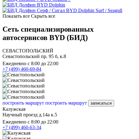
BYD Dolphin
BYD Dolphin Surf / Seagull
Показать все
Скрыть все
Сеть специализированных
автосервисов BYD (БИД)
СЕВАСТОПОЛЬСКИЙ
Севастопольский пр. 95 б, к.8
Ежедневно с 8:00 до 22:00
+7 (499) 460-69-84
построить маршрут
построить маршрут
записаться
Калужская
Научный проезд д.14а к.5
Ежедневно с 8:00 до 22:00
+7 (499) 460-63-34