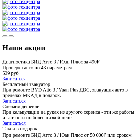
Наши акции
Диагностика БИД Атто 3 / Юан Плюс за 490₽
Проверка авто по 43 параметрам
539 руб
Записаться
Бесплатный эвакуатор
При ремонте BYD Atto 3 / Yuan Plus ДВС, эвакуация авто в
пределах МКАД в подарок.
Записаться
Сделаем дешевле
При калькуляции на руках из другого сервиса - эти же работы
и запчасти по более низкой цене
Записаться
Такси в подарок
При ремонте БИД Атто 3 / Юан Плюс от 50 000₽ или сроком