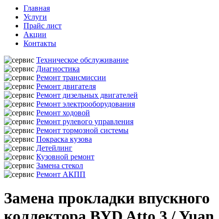
Главная
Услуги
Прайс лист
Акции
Контакты
Техническое обслуживание
Диагностика
Ремонт трансмиссии
Ремонт двигателя
Ремонт дизельных двигателей
Ремонт электрооборудования
Ремонт ходовой
Ремонт рулевого управления
Ремонт тормозной системы
Покраска кузова
Детейлинг
Кузовной ремонт
Замена стекол
Ремонт АКПП
Замена прокладки впускного
коллектора BYD Atto 3 / Yuan