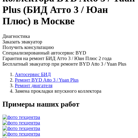
Plus (БИД Атто 3 / Юан
Плюс) в Москве
Диагностика
Заказать эвакуатор
Получить консультацию
Специализированный автосервис BYD
Гарантия на ремонт БИД Атто 3 / Юан Плюс 2 года
Бесплатный эвакуатор при ремонте BYD Atto 3 / Yuan Plus
Автосервис БИД
Ремонт BYD Atto 3 / Yuan Plus
Ремонт двигателя
Замена прокладки впускного коллектора
Примеры наших работ