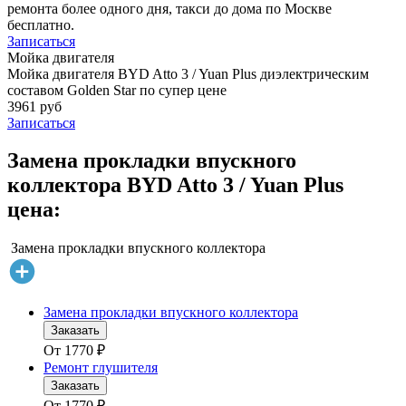
ремонта более одного дня, такси до дома по Москве
бесплатно.
Записаться
Мойка двигателя
Мойка двигателя BYD Atto 3 / Yuan Plus диэлектрическим
составом Golden Star по супер цене
3961 руб
Записаться
Замена прокладки впускного
коллектора BYD Atto 3 / Yuan Plus
цена:
Замена прокладки впускного коллектора
Замена прокладки впускного коллектора
Заказать
От
1770
₽
Ремонт глушителя
Заказать
От
1770
₽