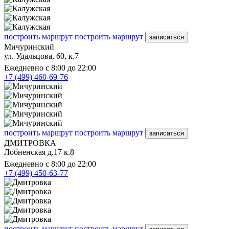
построить маршрут
построить маршрут
записаться
Мичуринский
ул. Удальцова, 60, к.7
Ежедневно с 8:00 до 22:00
+7 (499) 460-69-76
построить маршрут
построить маршрут
записаться
ДМИТРОВКА
Лобненская д.17 к.8
Ежедневно с 8:00 до 22:00
+7 (499) 450-63-77
построить маршрут
построить маршрут