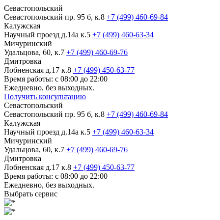
Севастопольский
Севастопольский пр. 95 б, к.8
+7 (499) 460-69-84
Калужская
Научный проезд д.14а к.5
+7 (499) 460-63-34
Мичуринский
Удальцова, 60, к.7
+7 (499) 460-69-76
Дмитровка
Лобненская д.17 к.8
+7 (499) 450-63-77
Время работы: с 08:00 до 22:00
Ежедневно, без выходных.
Получить консультацию
Севастопольский
Севастопольский пр. 95 б, к.8
+7 (499) 460-69-84
Калужская
Научный проезд д.14а к.5
+7 (499) 460-63-34
Мичуринский
Удальцова, 60, к.7
+7 (499) 460-69-76
Дмитровка
Лобненская д.17 к.8
+7 (499) 450-63-77
Время работы: с 08:00 до 22:00
Ежедневно, без выходных.
Выбрать сервис