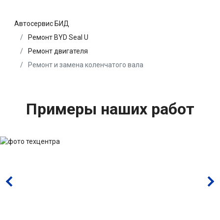
Автосервис БИД
Ремонт BYD Seal U
Ремонт двигателя
Ремонт и замена коленчатого вала
Примеры наших работ