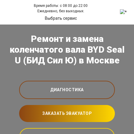
Время работы: с 08:00 до 22:00
Ежедневно, без выходных.
Выбрать сервис
Ремонт и замена
коленчатого вала BYD Seal
U (БИД Сил Ю) в Москве
ДИАГНОСТИКА
ЗАКАЗАТЬ ЭВАКУАТОР