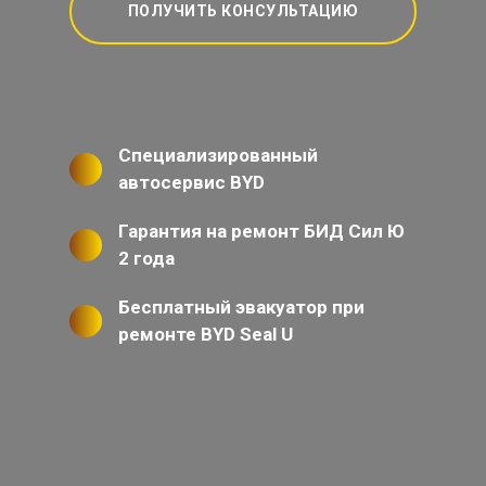
ПОЛУЧИТЬ КОНСУЛЬТАЦИЮ
Специализированный
автосервис BYD
Гарантия на ремонт БИД Сил Ю
2 года
Бесплатный эвакуатор при
ремонте BYD Seal U