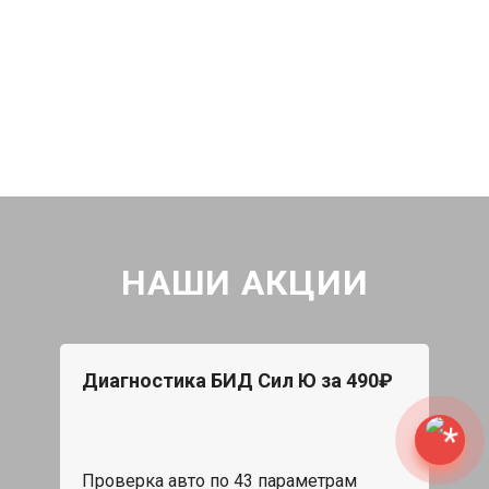
НАШИ АКЦИИ
Диагностика БИД Сил Ю за 490₽
Проверка авто по 43 параметрам