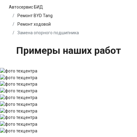
Автосервис БИД
Ремонт BYD Tang
Ремонт ходовой
Замена опорного подшипника
Примеры наших работ