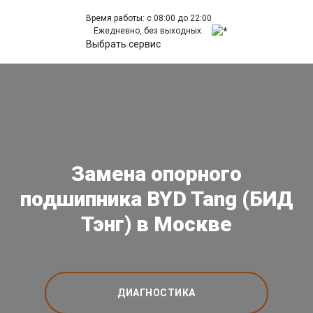
Время работы: с 08:00 до 22:00
Ежедневно, без выходных.
Выбрать сервис
Замена опорного
подшипника BYD Tang (БИД
Тэнг) в Москве
ДИАГНОСТИКА