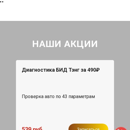
НАШИ АКЦИИ
Диагностика БИД Тэнг за 490₽
Проверка авто по 43 параметрам
539 руб
Записаться