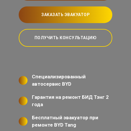
ЗАКАЗАТЬ ЭВАКУАТОР
ПОЛУЧИТЬ КОНСУЛЬТАЦИЮ
Специализированный
автосервис BYD
Гарантия на ремонт БИД Тэнг 2
года
Бесплатный эвакуатор при
ремонте BYD Tang