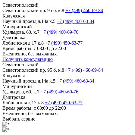
Севастопольский
Севастопольский пр. 95 б, к.8
+7 (499) 460-69-84
Калужская
Научный проезд д.14а к.5
+7 (499) 460-63-34
Мичуринский
Удальцова, 60, к.7
+7 (499) 460-69-76
Дмитровка
Лобненская д.17 к.8
+7 (499) 450-63-77
Время работы: с 08:00 до 22:00
Ежедневно, без выходных.
Получить консультацию
Севастопольский
Севастопольский пр. 95 б, к.8
+7 (499) 460-69-84
Калужская
Научный проезд д.14а к.5
+7 (499) 460-63-34
Мичуринский
Удальцова, 60, к.7
+7 (499) 460-69-76
Дмитровка
Лобненская д.17 к.8
+7 (499) 450-63-77
Время работы: с 08:00 до 22:00
Ежедневно, без выходных.
Выбрать сервис