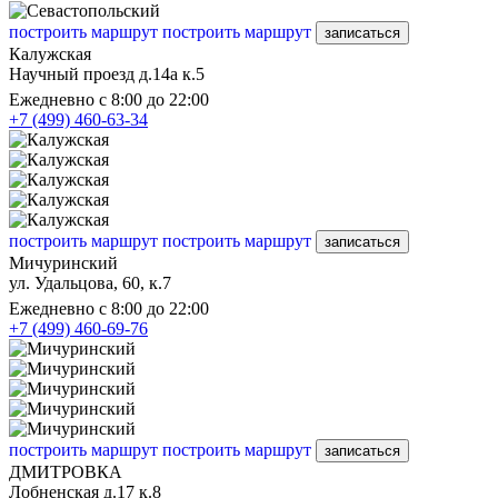
построить маршрут
построить маршрут
записаться
Калужская
Научный проезд д.14а к.5
Ежедневно с 8:00 до 22:00
+7 (499) 460-63-34
построить маршрут
построить маршрут
записаться
Мичуринский
ул. Удальцова, 60, к.7
Ежедневно с 8:00 до 22:00
+7 (499) 460-69-76
построить маршрут
построить маршрут
записаться
ДМИТРОВКА
Лобненская д.17 к.8