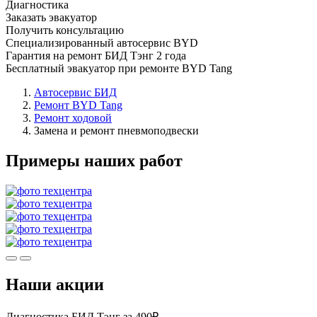
Диагностика
Заказать эвакуатор
Получить консультацию
Специализированный автосервис BYD
Гарантия на ремонт БИД Тэнг 2 года
Бесплатный эвакуатор при ремонте BYD Tang
Автосервис БИД
Ремонт BYD Tang
Ремонт ходовой
Замена и ремонт пневмоподвески
Примеры наших работ
Наши акции
Диагностика БИД Тэнг за 490₽