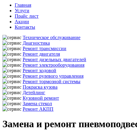
Главная
Услуги
Прайс лист
Акции
Контакты
Техническое обслуживание
Диагностика
Ремонт трансмиссии
Ремонт двигателя
Ремонт дизельных двигателей
Ремонт электрооборудования
Ремонт ходовой
Ремонт рулевого управления
Ремонт тормозной системы
Покраска кузова
Детейлинг
Кузовной ремонт
Замена стекол
Ремонт АКПП
Замена и ремонт пневмоподве