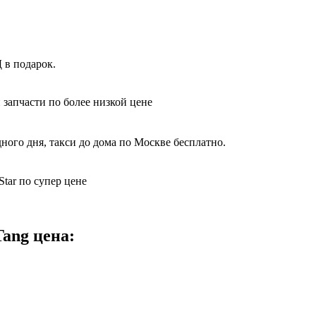
 в подарок.
 запчасти по более низкой цене
ного дня, такси до дома по Москве бесплатно.
tar по супер цене
ang цена: