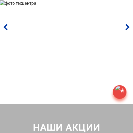
НАШИ АКЦИИ