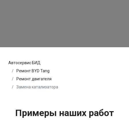
Автосервис БИД
Ремонт BYD Tang
Ремонт двигателя
Замена катализатора
Примеры наших работ