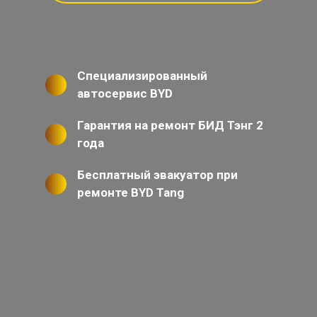
Специализированный
автосервис BYD
Гарантия на ремонт БИД Тэнг 2
года
Бесплатный эвакуатор при
ремонте BYD Tang