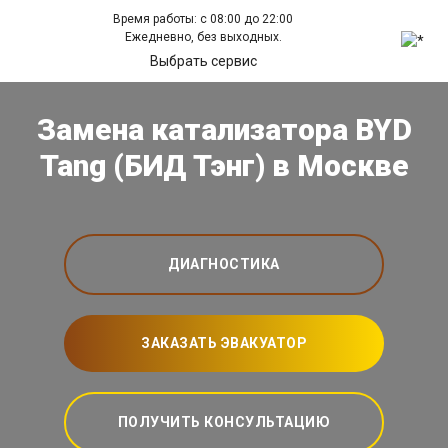
Время работы: с 08:00 до 22:00
Ежедневно, без выходных.
Выбрать сервис
Замена катализатора BYD
Tang (БИД Тэнг) в Москве
ДИАГНОСТИКА
ЗАКАЗАТЬ ЭВАКУАТОР
ПОЛУЧИТЬ КОНСУЛЬТАЦИЮ