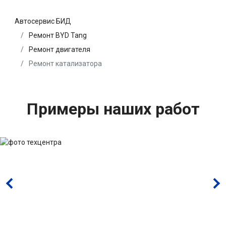
Автосервис БИД
Ремонт BYD Tang
Ремонт двигателя
Ремонт катализатора
Примеры наших работ