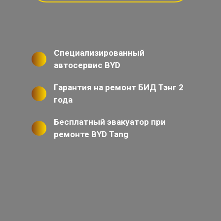
Специализированный
автосервис BYD
Гарантия на ремонт БИД Тэнг 2
года
Бесплатный эвакуатор при
ремонте BYD Tang