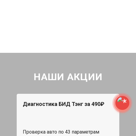
НАШИ АКЦИИ
Диагностика БИД Тэнг за 490₽
Проверка авто по 43 параметрам