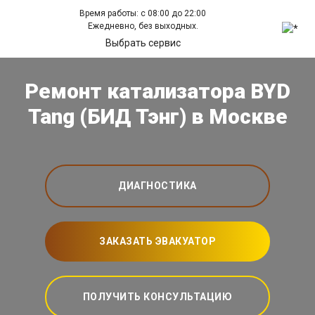
Время работы: с 08:00 до 22:00
Ежедневно, без выходных.
Выбрать сервис
Ремонт катализатора BYD
Tang (БИД Тэнг) в Москве
ДИАГНОСТИКА
ЗАКАЗАТЬ ЭВАКУАТОР
ПОЛУЧИТЬ КОНСУЛЬТАЦИЮ