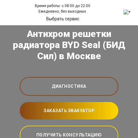
Время работы: с 08:00 до 22:00
Ежедневно, без выходных.
Выбрать сервис
Антихром решетки
радиатора BYD Seal (БИД
Сил) в Москве
ДИАГНОСТИКА
ЗАКАЗАТЬ ЭВАКУАТОР
ПОЛУЧИТЬ КОНСУЛЬТАЦИЮ