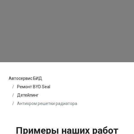
Автосервис БИД
Ремонт BYD Seal
Детейлинг
Антихром решетки радиатора
Примеры наших работ