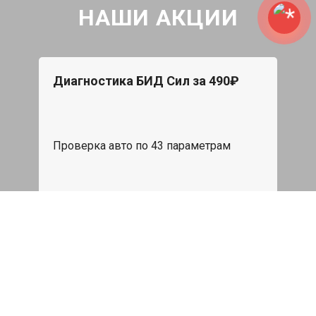
НАШИ АКЦИИ
Диагностика БИД Сил за 490₽
Проверка авто по 43 параметрам
539 руб
Записаться
Бесплатный эвакуатор