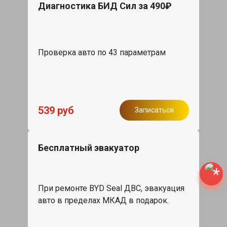
Диагностика БИД Сил за 490₽
Проверка авто по 43 параметрам
539 руб
Записаться
Бесплатный эвакуатор
При ремонте BYD Seal ДВС, эвакуация
авто в пределах МКАД в подарок.