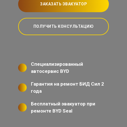
ЗАКАЗАТЬ ЭВАКУАТОР
ПОЛУЧИТЬ КОНСУЛЬТАЦИЮ
Специализированный
автосервис BYD
Гарантия на ремонт БИД Сил 2
года
Бесплатный эвакуатор при
ремонте BYD Seal