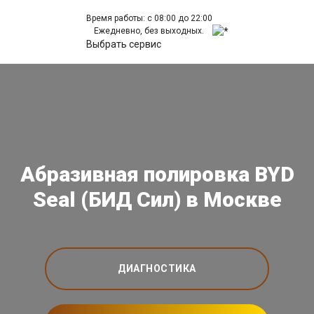
Время работы: с 08:00 до 22:00
Ежедневно, без выходных.
Выбрать сервис
Абразивная полировка BYD
Seal (БИД Сил) в Москве
ДИАГНОСТИКА