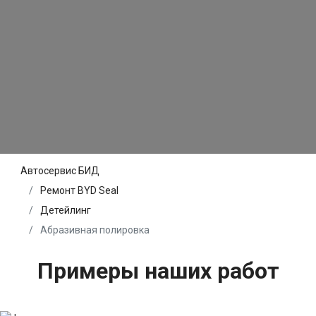
Автосервис БИД
Ремонт BYD Seal
Детейлинг
Абразивная полировка
Примеры наших работ