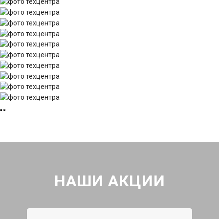
НАШИ АКЦИИ