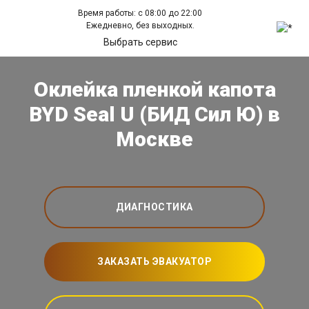
Время работы: с 08:00 до 22:00
Ежедневно, без выходных.
Выбрать сервис
Оклейка пленкой капота
BYD Seal U (БИД Сил Ю) в
Москве
ДИАГНОСТИКА
ЗАКАЗАТЬ ЭВАКУАТОР