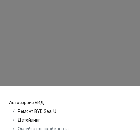
Автосервис БИД
Ремонт BYD Seal U
Детейлинг
Оклейка пленкой капота