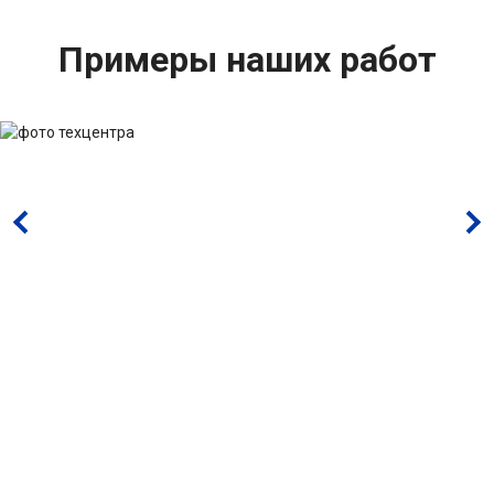
Примеры наших работ