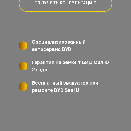
ПОЛУЧИТЬ КОНСУЛЬТАЦИЮ
Специализированный
автосервис BYD
Гарантия на ремонт БИД Сил Ю
2 года
Бесплатный эвакуатор при
ремонте BYD Seal U