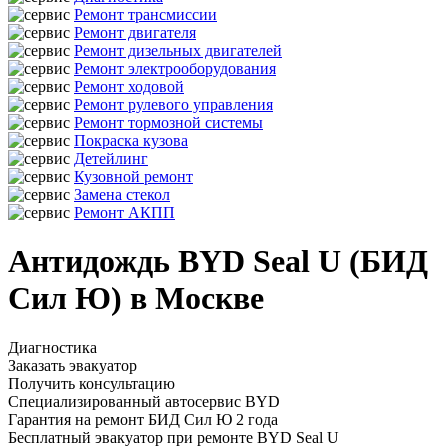
Ремонт трансмиссии
Ремонт двигателя
Ремонт дизельных двигателей
Ремонт электрооборудования
Ремонт ходовой
Ремонт рулевого управления
Ремонт тормозной системы
Покраска кузова
Детейлинг
Кузовной ремонт
Замена стекол
Ремонт АКПП
Антидождь BYD Seal U (БИД
Сил Ю) в Москве
Диагностика
Заказать эвакуатор
Получить консультацию
Специализированный автосервис BYD
Гарантия на ремонт БИД Сил Ю 2 года
Бесплатный эвакуатор при ремонте BYD Seal U