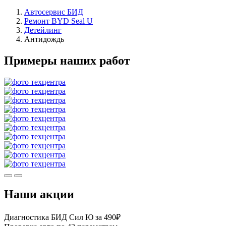
Автосервис БИД
Ремонт BYD Seal U
Детейлинг
Антидождь
Примеры наших работ
Наши акции
Диагностика БИД Сил Ю за 490₽