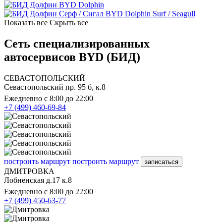
BYD Dolphin
BYD Dolphin Surf / Seagull
Показать все
Скрыть все
Сеть специализированных
автосервисов BYD (БИД)
СЕВАСТОПОЛЬСКИЙ
Севастопольский пр. 95 б, к.8
Ежедневно с 8:00 до 22:00
+7 (499) 460-69-84
построить маршрут
построить маршрут
записаться
ДМИТРОВКА
Лобненская д.17 к.8
Ежедневно с 8:00 до 22:00
+7 (499) 450-63-77