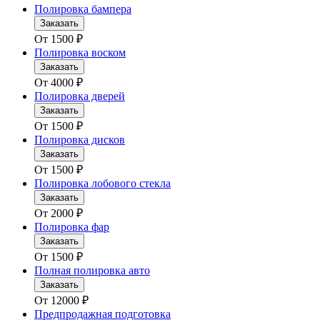
Полировка бампера
Заказать
От
1500
₽
Полировка воском
Заказать
От
4000
₽
Полировка дверей
Заказать
От
1500
₽
Полировка дисков
Заказать
От
1500
₽
Полировка лобового стекла
Заказать
От
2000
₽
Полировка фар
Заказать
От
1500
₽
Полная полировка авто
Заказать
От
12000
₽
Предпродажная подготовка