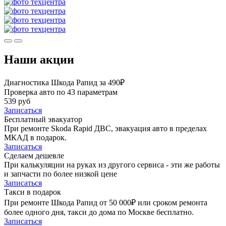
Наши акции
Диагностика Шкода Рапид за 490₽
Проверка авто по 43 параметрам
539 руб
Записаться
Бесплатный эвакуатор
При ремонте Skoda Rapid ДВС, эвакуация авто в пределах
МКАД в подарок.
Записаться
Сделаем дешевле
При калькуляции на руках из другого сервиса - эти же работы
и запчасти по более низкой цене
Записаться
Такси в подарок
При ремонте Шкода Рапид от 50 000₽ или сроком ремонта
более одного дня, такси до дома по Москве бесплатно.
Записаться