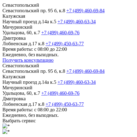
Севастопольский
Севастопольский пр. 95 б, к.8
+7 (499) 460-69-84
Калужская
Научный проезд д.14а к.5
+7 (499) 460-63-34
Мичуринский
Удальцова, 60, к.7
+7 (499) 460-69-76
Дмитровка
Лобненская д.17 к.8
+7 (499) 450-63-77
Время работы: с 08:00 до 22:00
Ежедневно, без выходных.
Получить консультацию
Севастопольский
Севастопольский пр. 95 б, к.8
+7 (499) 460-69-84
Калужская
Научный проезд д.14а к.5
+7 (499) 460-63-34
Мичуринский
Удальцова, 60, к.7
+7 (499) 460-69-76
Дмитровка
Лобненская д.17 к.8
+7 (499) 450-63-77
Время работы: с 08:00 до 22:00
Ежедневно, без выходных.
Выбрать сервис