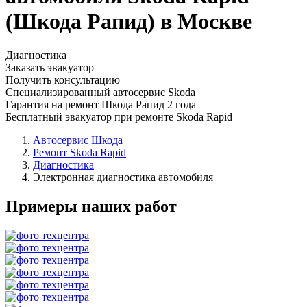
(Шкода Рапид) в Москве
Диагностика
Заказать эвакуатор
Получить консультацию
Специализированный автосервис Skoda
Гарантия на ремонт Шкода Рапид 2 года
Бесплатный эвакуатор при ремонте Skoda Rapid
Автосервис Шкода
Ремонт Skoda Rapid
Диагностика
Электронная диагностика автомобиля
Примеры наших работ