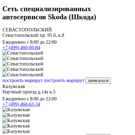
Сеть специализированных
автосервисов Skoda (Шкода)
СЕВАСТОПОЛЬСКИЙ
Севастопольский пр. 95 б, к.8
Ежедневно с 8:00 до 22:00
+7 (499) 460-69-84
построить маршрут
построить маршрут
записаться
Калужская
Научный проезд д.14а к.5
Ежедневно с 8:00 до 22:00
+7 (499) 460-63-34