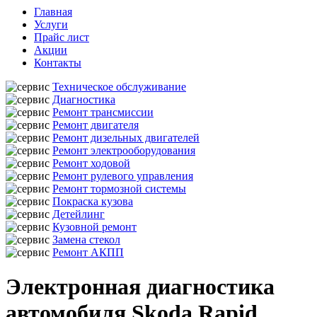
Главная
Услуги
Прайс лист
Акции
Контакты
Техническое обслуживание
Диагностика
Ремонт трансмиссии
Ремонт двигателя
Ремонт дизельных двигателей
Ремонт электрооборудования
Ремонт ходовой
Ремонт рулевого управления
Ремонт тормозной системы
Покраска кузова
Детейлинг
Кузовной ремонт
Замена стекол
Ремонт АКПП
Электронная диагностика
автомобиля Skoda Rapid