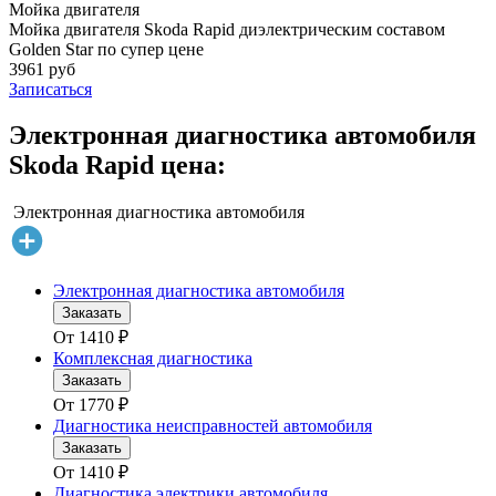
Мойка двигателя
Мойка двигателя Skoda Rapid диэлектрическим составом
Golden Star по супер цене
3961 руб
Записаться
Электронная диагностика автомобиля
Skoda Rapid цена:
Электронная диагностика автомобиля
Электронная диагностика автомобиля
Заказать
От
1410
₽
Комплексная диагностика
Заказать
От
1770
₽
Диагностика неисправностей автомобиля
Заказать
От
1410
₽
Диагностика электрики автомобиля