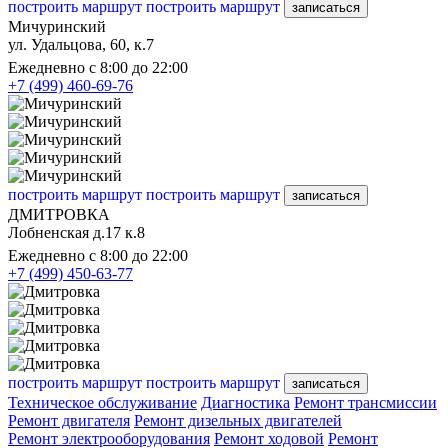
построить маршрут
построить маршрут
записаться
Мичуринский
ул. Удальцова, 60, к.7
Ежедневно с 8:00 до 22:00
+7 (499) 460-69-76
построить маршрут
построить маршрут
записаться
ДМИТРОВКА
Лобненская д.17 к.8
Ежедневно с 8:00 до 22:00
+7 (499) 450-63-77
построить маршрут
построить маршрут
записаться
Техническое обслуживание
Диагностика
Ремонт трансмиссии
Ремонт двигателя
Ремонт дизельных двигателей
Ремонт электрооборудования
Ремонт ходовой
Ремонт