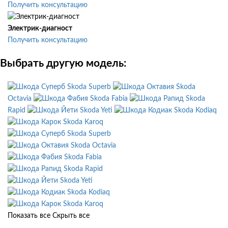
Получить консультацию
Электрик-диагност
Получить консультацию
Выбрать другую модель:
Skoda Superb
Skoda
Octavia
Skoda Fabia
Skoda
Rapid
Skoda Yeti
Skoda Kodiaq
Skoda Karoq
Skoda Superb
Skoda Octavia
Skoda Fabia
Skoda Rapid
Skoda Yeti
Skoda Kodiaq
Skoda Karoq
Показать все
Скрыть все