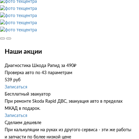
Наши акции
Диагностика Шкода Рапид за 490₽
Проверка авто по 43 параметрам
539 руб
Записаться
Бесплатный эвакуатор
При ремонте Skoda Rapid ДВС, эвакуация авто в пределах
МКАД в подарок.
Записаться
Сделаем дешевле
При калькуляции на руках из другого сервиса - эти же работы
и запчасти по более низкой цене