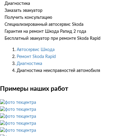
Диагностика
Заказать эвакуатор
Получить консультацию
Специализированный автосервис Skoda
Гарантия на ремонт Шкода Рапид 2 года
Бесплатный эвакуатор при ремонте Skoda Rapid
Автосервис Шкода
Ремонт Skoda Rapid
Диагностика
Диагностика неисправностей автомобиля
Примеры наших работ