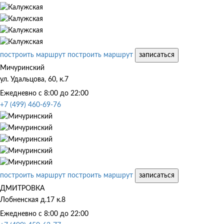
построить маршрут
построить маршрут
записаться
Мичуринский
ул. Удальцова, 60, к.7
Ежедневно с 8:00 до 22:00
+7 (499) 460-69-76
построить маршрут
построить маршрут
записаться
ДМИТРОВКА
Лобненская д.17 к.8
Ежедневно с 8:00 до 22:00