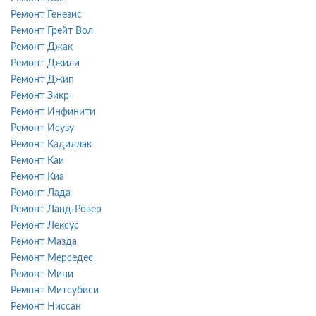
Ремонт Генезис
Ремонт Грейт Вол
Ремонт Джак
Ремонт Джили
Ремонт Джип
Ремонт Зикр
Ремонт Инфинити
Ремонт Исузу
Ремонт Кадиллак
Ремонт Каи
Ремонт Киа
Ремонт Лада
Ремонт Ланд-Ровер
Ремонт Лексус
Ремонт Мазда
Ремонт Мерседес
Ремонт Мини
Ремонт Митсубиси
Ремонт Ниссан