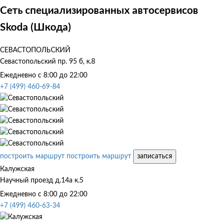
Сеть специализированных автосервисов
Skoda (Шкода)
СЕВАСТОПОЛЬСКИЙ
Севастопольский пр. 95 б, к.8
Ежедневно с 8:00 до 22:00
+7 (499) 460-69-84
построить маршрут
построить маршрут
записаться
Калужская
Научный проезд д.14а к.5
Ежедневно с 8:00 до 22:00
+7 (499) 460-63-34