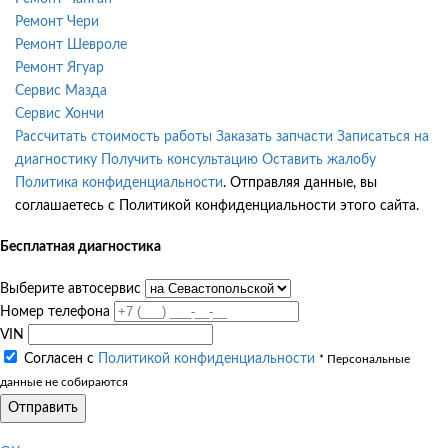
Ремонт Чери
Ремонт Шевроле
Ремонт Ягуар
Сервис Мазда
Сервис Хончи
Рассчитать стоимость работы
Заказать запчасти
Записаться на
диагностику
Получить консультацию
Оставить жалобу
Политика конфиденциальности
. Отправляя данные, вы
соглашаетесь с Политикой конфиденциальности этого сайта.
Бесплатная диагностика
Выберите автосервис
Номер телефона
VIN
Согласен с
Политикой конфиденциальности
* Персональные
данные не собираются
Отправить