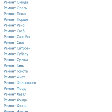
Ремонт Омода
Ремонт Опель
Ремонт Пежо
Ремонт Порше
Ремонт Рено
Ремонт Сааб
Ремонт Санг Енг
Ремонт Сиат
Ремонт Ситроен
Ремонт Субару
Ремонт Сузуки
Ремонт Танк
Ремонт Тойота
Ремонт Фиат
Ремонт Фольцваген
Ремонт Форд
Ремонт Хавал
Ремонт Хонда
Ремонт Хончи
Ремонт Чанган