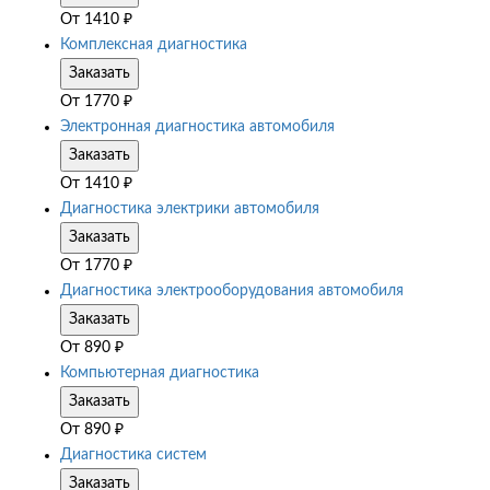
От
1410
₽
Комплексная диагностика
Заказать
От
1770
₽
Электронная диагностика автомобиля
Заказать
От
1410
₽
Диагностика электрики автомобиля
Заказать
От
1770
₽
Диагностика электрооборудования автомобиля
Заказать
От
890
₽
Компьютерная диагностика
Заказать
От
890
₽
Диагностика систем
Заказать