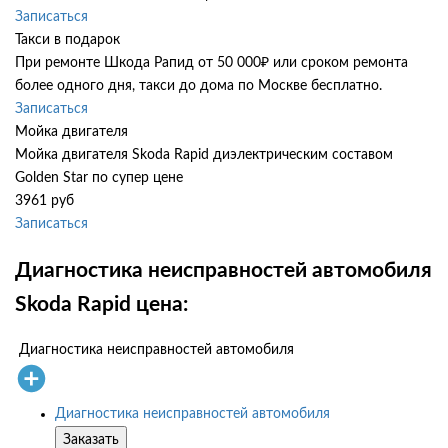
Записаться
Такси в подарок
При ремонте Шкода Рапид от 50 000₽ или сроком ремонта
более одного дня, такси до дома по Москве бесплатно.
Записаться
Мойка двигателя
Мойка двигателя Skoda Rapid диэлектрическим составом
Golden Star по супер цене
3961 руб
Записаться
Диагностика неисправностей автомобиля
Skoda Rapid цена:
Диагностика неисправностей автомобиля
Диагностика неисправностей автомобиля
Заказать