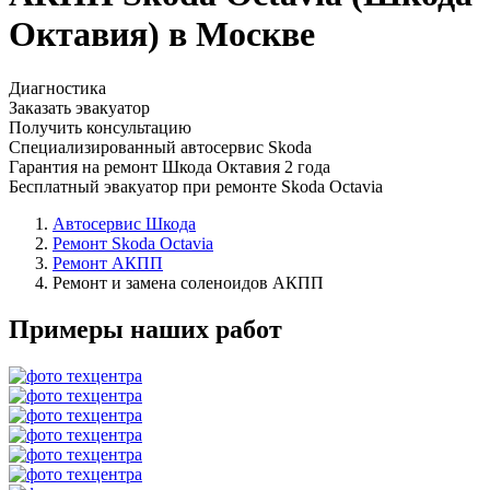
Октавия) в Москве
Диагностика
Заказать эвакуатор
Получить консультацию
Специализированный автосервис Skoda
Гарантия на ремонт Шкода Октавия 2 года
Бесплатный эвакуатор при ремонте Skoda Octavia
Автосервис Шкода
Ремонт Skoda Octavia
Ремонт АКПП
Ремонт и замена соленоидов АКПП
Примеры наших работ