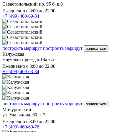
Севастопольский пр. 95 б, к.8
Ежедневно с 8:00 до 22:00
+7 (499) 460-69-84
построить маршрут
построить маршрут
записаться
Калужская
Научный проезд д.14а к.5
Ежедневно с 8:00 до 22:00
+7 (499) 460-63-34
построить маршрут
построить маршрут
записаться
Мичуринский
ул. Удальцова, 60, к.7
Ежедневно с 8:00 до 22:00
+7 (499) 460-69-76