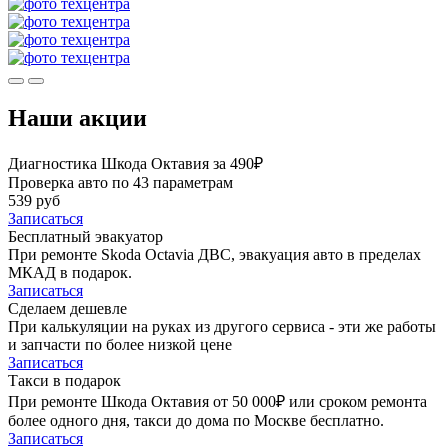
Наши акции
Диагностика Шкода Октавия за 490₽
Проверка авто по 43 параметрам
539 руб
Записаться
Бесплатный эвакуатор
При ремонте Skoda Octavia ДВС, эвакуация авто в пределах
МКАД в подарок.
Записаться
Сделаем дешевле
При калькуляции на руках из другого сервиса - эти же работы
и запчасти по более низкой цене
Записаться
Такси в подарок
При ремонте Шкода Октавия от 50 000₽ или сроком ремонта
более одного дня, такси до дома по Москве бесплатно.
Записаться