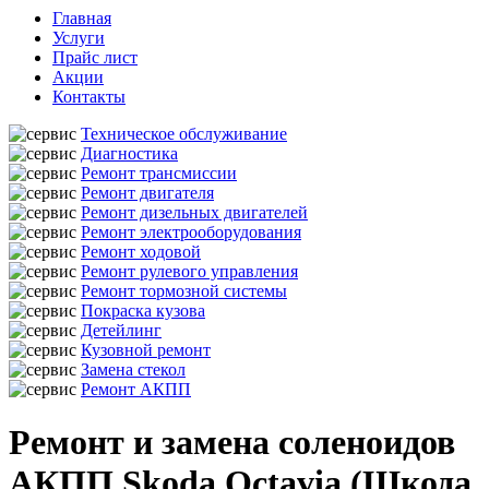
Главная
Услуги
Прайс лист
Акции
Контакты
Техническое обслуживание
Диагностика
Ремонт трансмиссии
Ремонт двигателя
Ремонт дизельных двигателей
Ремонт электрооборудования
Ремонт ходовой
Ремонт рулевого управления
Ремонт тормозной системы
Покраска кузова
Детейлинг
Кузовной ремонт
Замена стекол
Ремонт АКПП
Ремонт и замена соленоидов
АКПП Skoda Octavia (Шкода