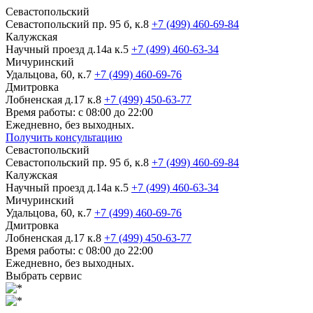
Севастопольский
Севастопольский пр. 95 б, к.8
+7 (499) 460-69-84
Калужская
Научный проезд д.14а к.5
+7 (499) 460-63-34
Мичуринский
Удальцова, 60, к.7
+7 (499) 460-69-76
Дмитровка
Лобненская д.17 к.8
+7 (499) 450-63-77
Время работы: с 08:00 до 22:00
Ежедневно, без выходных.
Получить консультацию
Севастопольский
Севастопольский пр. 95 б, к.8
+7 (499) 460-69-84
Калужская
Научный проезд д.14а к.5
+7 (499) 460-63-34
Мичуринский
Удальцова, 60, к.7
+7 (499) 460-69-76
Дмитровка
Лобненская д.17 к.8
+7 (499) 450-63-77
Время работы: с 08:00 до 22:00
Ежедневно, без выходных.
Выбрать сервис