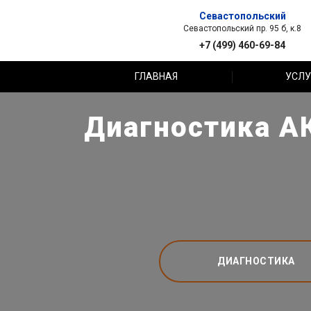
Севастопольский
Севастопольский пр. 95 б, к.8
+7 (499) 460-69-84
ГЛАВНАЯ
УСЛУ
Диагностика АК
ДИАГНОСТИКА