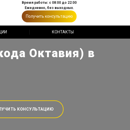
Время работы: с 08:00 до 22:00
Ежедневно, без выходных.
Получить консультацию
ЦИИ
КОНТАКТЫ
кода Октавия) в
ЛУЧИТЬ КОНСУЛЬТАЦИЮ