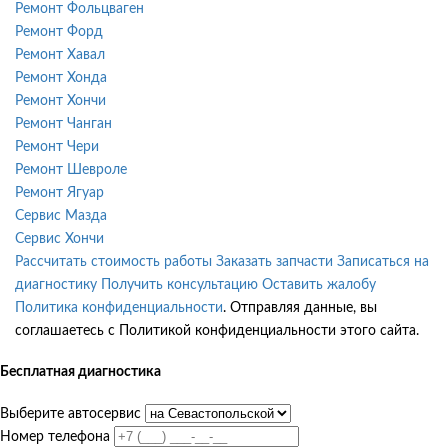
Ремонт Фольцваген
Ремонт Форд
Ремонт Хавал
Ремонт Хонда
Ремонт Хончи
Ремонт Чанган
Ремонт Чери
Ремонт Шевроле
Ремонт Ягуар
Сервис Мазда
Сервис Хончи
Рассчитать стоимость работы
Заказать запчасти
Записаться на
диагностику
Получить консультацию
Оставить жалобу
Политика конфиденциальности
. Отправляя данные, вы
соглашаетесь с Политикой конфиденциальности этого сайта.
Бесплатная диагностика
Выберите автосервис
Номер телефона