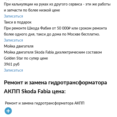
При калькуляции на руках из другого сервиса - эти же работы
и запчасти по более низкой цене
Записаться
Такси в подарок
При ремонте Шкода Фабия от 50 000₽ или сроком ремонта
более одного дня, такси до дома по Москве бесплатно.
Записаться
Мойка двигателя
Мойка двигателя Skoda Fabia диэлектрическим составом
Golden Star по супер цене
3961 руб
Записаться
Ремонт и замена гидротрансформатора
АКПП Skoda Fabia цена:
Ремонт и замена гидротрансформатора АКПП