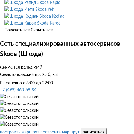
Skoda Rapid
Skoda Yeti
Skoda Kodiaq
Skoda Karoq
Показать все
Скрыть все
Сеть специализированных автосервисов
Skoda (Шкода)
СЕВАСТОПОЛЬСКИЙ
Севастопольский пр. 95 б, к.8
Ежедневно с 8:00 до 22:00
+7 (499) 460-69-84
построить маршрут
построить маршрут
записаться