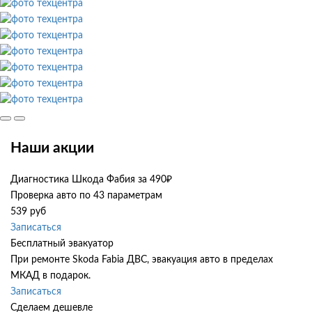
Наши акции
Диагностика Шкода Фабия за 490₽
Проверка авто по 43 параметрам
539 руб
Записаться
Бесплатный эвакуатор
При ремонте Skoda Fabia ДВС, эвакуация авто в пределах
МКАД в подарок.
Записаться
Сделаем дешевле