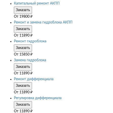
Капитальный ремонт АКПП
Заказать
От
19800
₽
Ремонт и замена гидроблока АКПП
Заказать
От
11890
₽
Ремонт гидроблока
Заказать
От
15850
₽
Замена гидроблока
Заказать
От
11890
₽
Ремонт дифференциала
Заказать
От
11890
₽
Регулировка дифференциала
Заказать
От
11890
₽