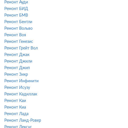
Ремонт Ауди
Ремонт БИД
Ремонт БМВ
Ремонт Бентли
Ремонт Вольво
Ремонт Воя
Ремонт Генезис
Ремонт Грейт Вол
Ремонт Джак
Ремонт Джили
Ремонт Джип
Ремонт Зикр
Ремонт Инфинити
Ремонт Исузу
Ремонт Кадиллак
Ремонт Каи
Ремонт Киа
Ремонт Лада
Ремонт Ланд-Ровер
Ремонт Лексус