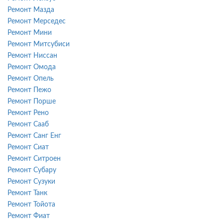
Ремонт Мазда
Ремонт Мерседес
Ремонт Мини
Ремонт Митсубиси
Ремонт Ниссан
Ремонт Омода
Ремонт Опель
Ремонт Пежо
Ремонт Порше
Ремонт Рено
Ремонт Сааб
Ремонт Санг Енг
Ремонт Сиат
Ремонт Ситроен
Ремонт Субару
Ремонт Сузуки
Ремонт Танк
Ремонт Тойота
Ремонт Фиат