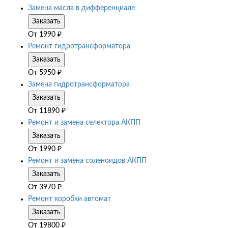
Замена масла в дифференциале
Заказать
От
1990
₽
Ремонт гидротрансформатора
Заказать
От
5950
₽
Замена гидротрансформатора
Заказать
От
11890
₽
Ремонт и замена селектора АКПП
Заказать
От
1990
₽
Ремонт и замена соленоидов АКПП
Заказать
От
3970
₽
Ремонт коробки автомат
Заказать
От
19800
₽