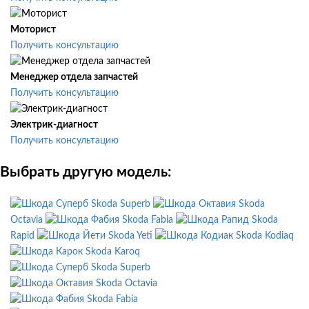
Моторист
Получить консультацию
Менеджер отдела запчастей
Получить консультацию
Электрик-диагност
Получить консультацию
Выбрать другую модель:
Skoda Superb
Skoda
Octavia
Skoda Fabia
Skoda
Rapid
Skoda Yeti
Skoda Kodiaq
Skoda Karoq
Skoda Superb
Skoda Octavia
Skoda Fabia