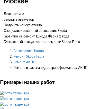
Москве
Диагностика
Заказать эвакуатор
Получить консультацию
Специализированный автосервис Skoda
Гарантия на ремонт Шкода Фабия 2 года
Бесплатный эвакуатор при ремонте Skoda Fabia
Автосервис Шкода
Ремонт Skoda Fabia
Ремонт АКПП
Ремонт и замена гидротрансформатора АКПП
Примеры наших работ