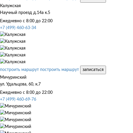
Калужская
Научный проезд д.14а к.5
Ежедневно с 8:00 до 22:00
+7 (499) 460-63-34
построить маршрут
построить маршрут
записаться
Мичуринский
ул. Удальцова, 60, к.7
Ежедневно с 8:00 до 22:00
+7 (499) 460-69-76