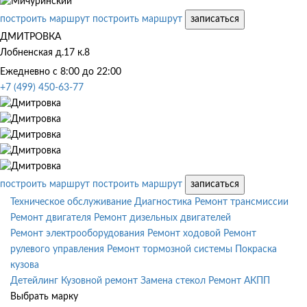
построить маршрут
построить маршрут
записаться
ДМИТРОВКА
Лобненская д.17 к.8
Ежедневно с 8:00 до 22:00
+7 (499) 450-63-77
построить маршрут
построить маршрут
записаться
Техническое обслуживание
Диагностика
Ремонт трансмиссии
Ремонт двигателя
Ремонт дизельных двигателей
Ремонт электрооборудования
Ремонт ходовой
Ремонт
рулевого управления
Ремонт тормозной системы
Покраска
кузова
Детейлинг
Кузовной ремонт
Замена стекол
Ремонт АКПП
Выбрать марку