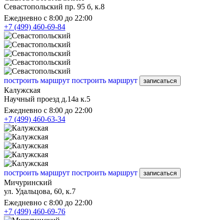
Севастопольский пр. 95 б, к.8
Ежедневно с 8:00 до 22:00
+7 (499) 460-69-84
построить маршрут
построить маршрут
записаться
Калужская
Научный проезд д.14а к.5
Ежедневно с 8:00 до 22:00
+7 (499) 460-63-34
построить маршрут
построить маршрут
записаться
Мичуринский
ул. Удальцова, 60, к.7
Ежедневно с 8:00 до 22:00
+7 (499) 460-69-76