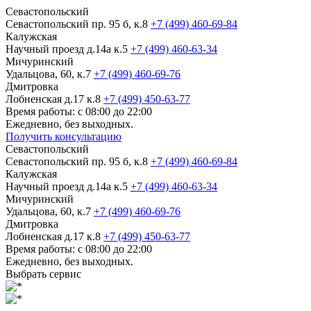
Севастопольский
Севастопольский пр. 95 б, к.8
+7 (499) 460-69-84
Калужская
Научный проезд д.14а к.5
+7 (499) 460-63-34
Мичуринский
Удальцова, 60, к.7
+7 (499) 460-69-76
Дмитровка
Лобненская д.17 к.8
+7 (499) 450-63-77
Время работы: с 08:00 до 22:00
Ежедневно, без выходных.
Получить консультацию
Севастопольский
Севастопольский пр. 95 б, к.8
+7 (499) 460-69-84
Калужская
Научный проезд д.14а к.5
+7 (499) 460-63-34
Мичуринский
Удальцова, 60, к.7
+7 (499) 460-69-76
Дмитровка
Лобненская д.17 к.8
+7 (499) 450-63-77
Время работы: с 08:00 до 22:00
Ежедневно, без выходных.
Выбрать сервис