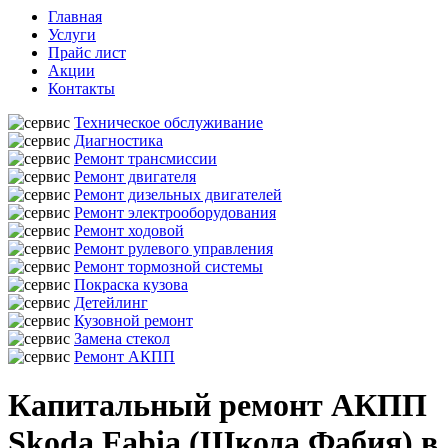
Главная
Услуги
Прайс лист
Акции
Контакты
Техническое обслуживание
Диагностика
Ремонт трансмиссии
Ремонт двигателя
Ремонт дизельных двигателей
Ремонт электрооборудования
Ремонт ходовой
Ремонт рулевого управления
Ремонт тормозной системы
Покраска кузова
Детейлинг
Кузовной ремонт
Замена стекол
Ремонт АКПП
Капитальный ремонт АКПП
Skoda Fabia (Шкода Фабия) в