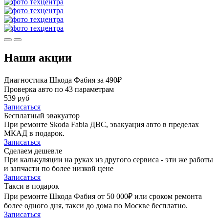
Наши акции
Диагностика Шкода Фабия за 490₽
Проверка авто по 43 параметрам
539 руб
Записаться
Бесплатный эвакуатор
При ремонте Skoda Fabia ДВС, эвакуация авто в пределах
МКАД в подарок.
Записаться
Сделаем дешевле
При калькуляции на руках из другого сервиса - эти же работы
и запчасти по более низкой цене
Записаться
Такси в подарок
При ремонте Шкода Фабия от 50 000₽ или сроком ремонта
более одного дня, такси до дома по Москве бесплатно.
Записаться