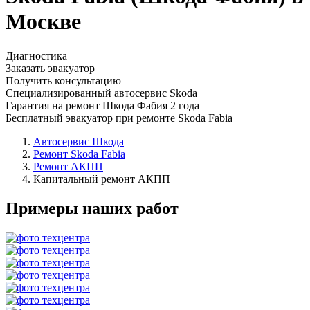
Москве
Диагностика
Заказать эвакуатор
Получить консультацию
Специализированный автосервис Skoda
Гарантия на ремонт Шкода Фабия 2 года
Бесплатный эвакуатор при ремонте Skoda Fabia
Автосервис Шкода
Ремонт Skoda Fabia
Ремонт АКПП
Капитальный ремонт АКПП
Примеры наших работ