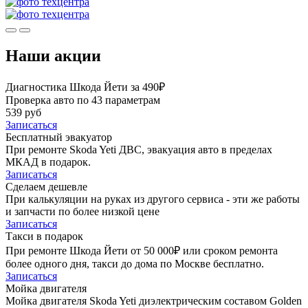
Наши акции
Диагностика Шкода Йети за 490₽
Проверка авто по 43 параметрам
539 руб
Записаться
Бесплатный эвакуатор
При ремонте Skoda Yeti ДВС, эвакуация авто в пределах
МКАД в подарок.
Записаться
Сделаем дешевле
При калькуляции на руках из другого сервиса - эти же работы
и запчасти по более низкой цене
Записаться
Такси в подарок
При ремонте Шкода Йети от 50 000₽ или сроком ремонта
более одного дня, такси до дома по Москве бесплатно.
Записаться
Мойка двигателя
Мойка двигателя Skoda Yeti диэлектрическим составом Golden