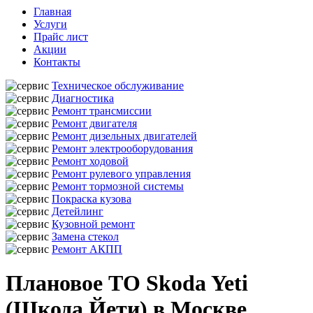
Главная
Услуги
Прайс лист
Акции
Контакты
Техническое обслуживание
Диагностика
Ремонт трансмиссии
Ремонт двигателя
Ремонт дизельных двигателей
Ремонт электрооборудования
Ремонт ходовой
Ремонт рулевого управления
Ремонт тормозной системы
Покраска кузова
Детейлинг
Кузовной ремонт
Замена стекол
Ремонт АКПП
Плановое ТО Skoda Yeti
(Шкода Йети) в Москве