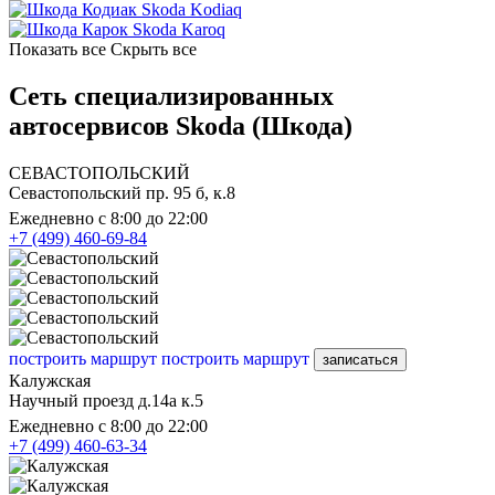
Skoda Kodiaq
Skoda Karoq
Показать все
Скрыть все
Сеть специализированных
автосервисов Skoda (Шкода)
СЕВАСТОПОЛЬСКИЙ
Севастопольский пр. 95 б, к.8
Ежедневно с 8:00 до 22:00
+7 (499) 460-69-84
построить маршрут
построить маршрут
записаться
Калужская
Научный проезд д.14а к.5
Ежедневно с 8:00 до 22:00
+7 (499) 460-63-34