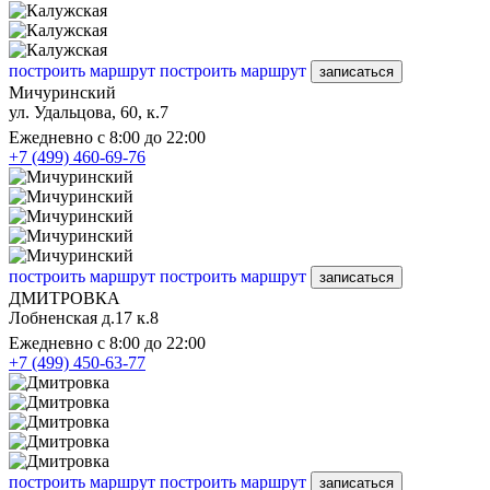
построить маршрут
построить маршрут
записаться
Мичуринский
ул. Удальцова, 60, к.7
Ежедневно с 8:00 до 22:00
+7 (499) 460-69-76
построить маршрут
построить маршрут
записаться
ДМИТРОВКА
Лобненская д.17 к.8
Ежедневно с 8:00 до 22:00
+7 (499) 450-63-77
построить маршрут
построить маршрут
записаться