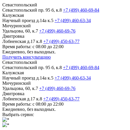
Севастопольский
Севастопольский пр. 95 б, к.8
+7 (499) 460-69-84
Калужская
Научный проезд д.14а к.5
+7 (499) 460-63-34
Мичуринский
Удальцова, 60, к.7
+7 (499) 460-69-76
Дмитровка
Лобненская д.17 к.8
+7 (499) 450-63-77
Время работы: с 08:00 до 22:00
Ежедневно, без выходных.
Получить консультацию
Севастопольский
Севастопольский пр. 95 б, к.8
+7 (499) 460-69-84
Калужская
Научный проезд д.14а к.5
+7 (499) 460-63-34
Мичуринский
Удальцова, 60, к.7
+7 (499) 460-69-76
Дмитровка
Лобненская д.17 к.8
+7 (499) 450-63-77
Время работы: с 08:00 до 22:00
Ежедневно, без выходных.
Выбрать сервис