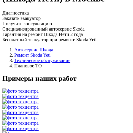
Диагностика
Заказать эвакуатор
Получить консультацию
Специализированный автосервис Skoda
Гарантия на ремонт Шкода Йети 2 года
Бесплатный эвакуатор при ремонте Skoda Yeti
Автосервис Шкода
Ремонт Skoda Yeti
Техническое обслуживание
Плановое ТО
Примеры наших работ