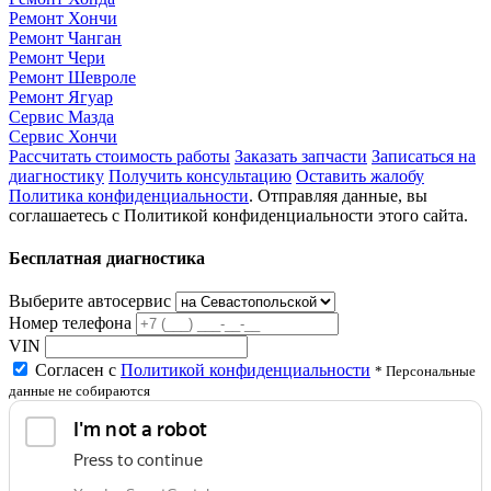
Ремонт Хончи
Ремонт Чанган
Ремонт Чери
Ремонт Шевроле
Ремонт Ягуар
Сервис Мазда
Сервис Хончи
Рассчитать стоимость работы
Заказать запчасти
Записаться на
диагностику
Получить консультацию
Оставить жалобу
Политика конфиденциальности
. Отправляя данные, вы
соглашаетесь с Политикой конфиденциальности этого сайта.
Бесплатная диагностика
Выберите автосервис
Номер телефона
VIN
Согласен с
Политикой конфиденциальности
* Персональные
данные не собираются