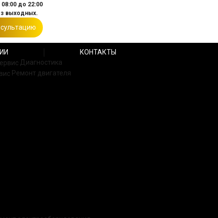
08:00 до 22:00
ез выходных.
нсультацию
ИИ
КОНТАКТЫ
Диагностика
Ремонт двигателя