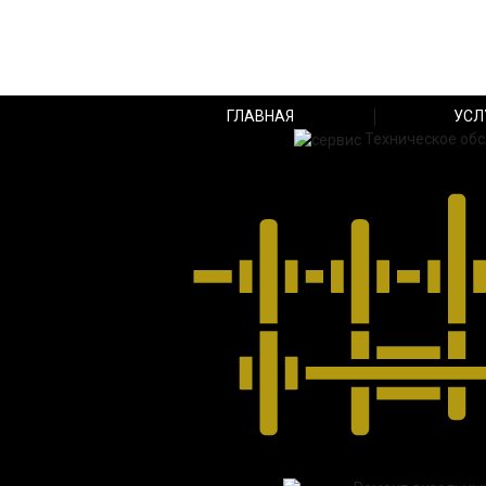
ГЛАВНАЯ
УСЛ
Техническое об