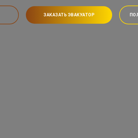
ЗАКАЗАТЬ ЭВАКУАТОР
ПО