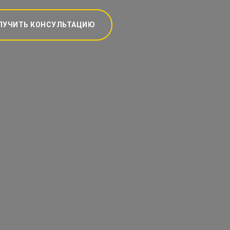
ЛУЧИТЬ КОНСУЛЬТАЦИЮ