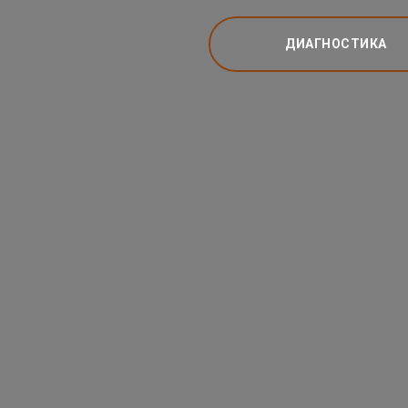
ДИАГНОСТИКА