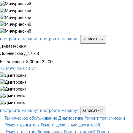
построить маршрут
построить маршрут
записаться
ДМИТРОВКА
Лобненская д.17 к.8
Ежедневно с 8:00 до 22:00
+7 (499) 450-63-77
построить маршрут
построить маршрут
записаться
Техническое обслуживание
Диагностика
Ремонт трансмиссии
Ремонт двигателя
Ремонт дизельных двигателей
Ремонт электрооборудования
Ремонт ходовой
Ремонт