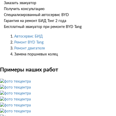
Заказать эвакуатор
Получить консультацию
Специализированный автосервис BYD
Гарантия на ремонт БИД Тэнг 2 года
Бесплатный эвакуатор при ремонте BYD Tang
Автосервис БИД
Ремонт BYD Tang
Ремонт двигателя
Замена поршневых колец
Примеры наших работ