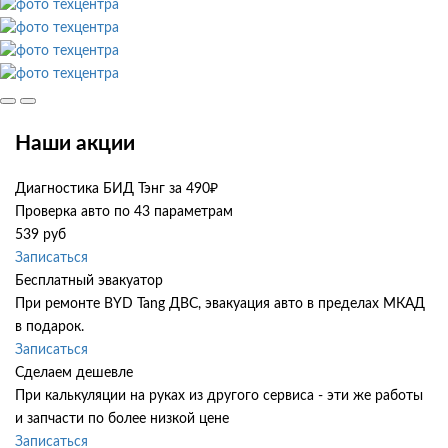
Наши акции
Диагностика БИД Тэнг за 490₽
Проверка авто по 43 параметрам
539 руб
Записаться
Бесплатный эвакуатор
При ремонте BYD Tang ДВС, эвакуация авто в пределах МКАД
в подарок.
Записаться
Сделаем дешевле
При калькуляции на руках из другого сервиса - эти же работы
и запчасти по более низкой цене
Записаться