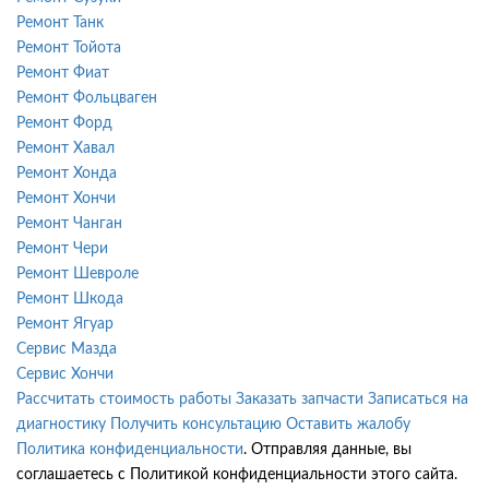
Ремонт Танк
Ремонт Тойота
Ремонт Фиат
Ремонт Фольцваген
Ремонт Форд
Ремонт Хавал
Ремонт Хонда
Ремонт Хончи
Ремонт Чанган
Ремонт Чери
Ремонт Шевроле
Ремонт Шкода
Ремонт Ягуар
Сервис Мазда
Сервис Хончи
Рассчитать стоимость работы
Заказать запчасти
Записаться на
диагностику
Получить консультацию
Оставить жалобу
Политика конфиденциальности
. Отправляя данные, вы
соглашаетесь с Политикой конфиденциальности этого сайта.