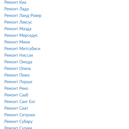
Ремонт Киа
Ремонт Лада
Ремонт Ланд-Ровер
Ремонт Лексус
Ремонт Мазда
Ремонт Мерседес
Ремонт Мини
Ремонт Митсубиси
Ремонт Ниссан
Ремонт Омода
Ремонт Опель
Ремонт Пежо
Ремонт Порше
Ремонт Рено
Ремонт Сааб
Ремонт Санг Енг
Ремонт Сиат
Ремонт Ситроен
Ремонт Субару
Ремонт Сузуки