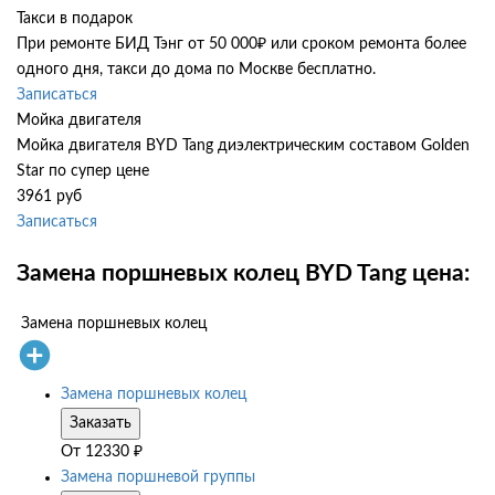
Такси в подарок
При ремонте БИД Тэнг от 50 000₽ или сроком ремонта более
одного дня, такси до дома по Москве бесплатно.
Записаться
Мойка двигателя
Мойка двигателя BYD Tang диэлектрическим составом Golden
Star по супер цене
3961 руб
Записаться
Замена поршневых колец BYD Tang цена:
Замена поршневых колец
Замена поршневых колец
Заказать
От
12330
₽
Замена поршневой группы