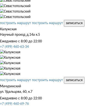
построить маршрут
построить маршрут
записаться
Калужская
Научный проезд д.14а к.5
Ежедневно с 8:00 до 22:00
+7 (499) 460-63-34
построить маршрут
построить маршрут
записаться
Мичуринский
ул. Удальцова, 60, к.7
Ежедневно с 8:00 до 22:00
+7 (499) 460-69-76