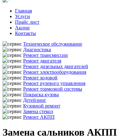
Главная
Услуги
Прайс лист
Акции
Контакты
Техническое обслуживание
Диагностика
Ремонт трансмиссии
Ремонт двигателя
Ремонт дизельных двигателей
Ремонт электрооборудования
Ремонт ходовой
Ремонт рулевого управления
Ремонт тормозной системы
Покраска кузова
Детейлинг
Кузовной ремонт
Замена стекол
Ремонт АКПП
Замена сальников АКПП