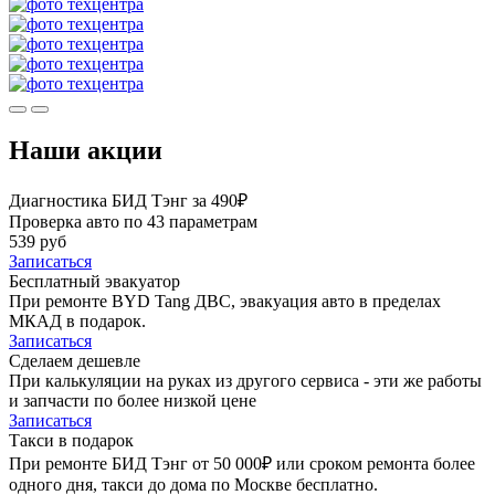
Наши акции
Диагностика БИД Тэнг за 490₽
Проверка авто по 43 параметрам
539 руб
Записаться
Бесплатный эвакуатор
При ремонте BYD Tang ДВС, эвакуация авто в пределах
МКАД в подарок.
Записаться
Сделаем дешевле
При калькуляции на руках из другого сервиса - эти же работы
и запчасти по более низкой цене
Записаться
Такси в подарок
При ремонте БИД Тэнг от 50 000₽ или сроком ремонта более
одного дня, такси до дома по Москве бесплатно.