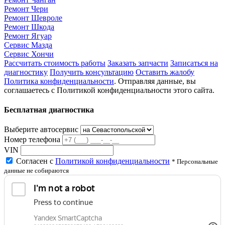
Ремонт Чери
Ремонт Шевроле
Ремонт Шкода
Ремонт Ягуар
Сервис Мазда
Сервис Хончи
Рассчитать стоимость работы
Заказать запчасти
Записаться на
диагностику
Получить консультацию
Оставить жалобу
Политика конфиденциальности
. Отправляя данные, вы
соглашаетесь с Политикой конфиденциальности этого сайта.
Бесплатная диагностика
Выберите автосервис
Номер телефона
VIN
Согласен с
Политикой конфиденциальности
* Персональные
данные не собираются