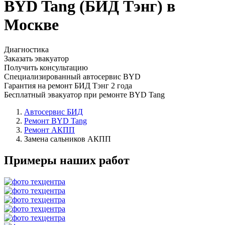
BYD Tang (БИД Тэнг) в
Москве
Диагностика
Заказать эвакуатор
Получить консультацию
Специализированный автосервис BYD
Гарантия на ремонт БИД Тэнг 2 года
Бесплатный эвакуатор при ремонте BYD Tang
Автосервис БИД
Ремонт BYD Tang
Ремонт АКПП
Замена сальников АКПП
Примеры наших работ