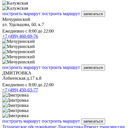
построить маршрут
построить маршрут
записаться
Мичуринский
ул. Удальцова, 60, к.7
Ежедневно с 8:00 до 22:00
+7 (499) 460-69-76
построить маршрут
построить маршрут
записаться
ДМИТРОВКА
Лобненская д.17 к.8
Ежедневно с 8:00 до 22:00
+7 (499) 450-63-77
построить маршрут
построить маршрут
записаться
Техническое обслуживание
Диагностика
Ремонт трансмиссии