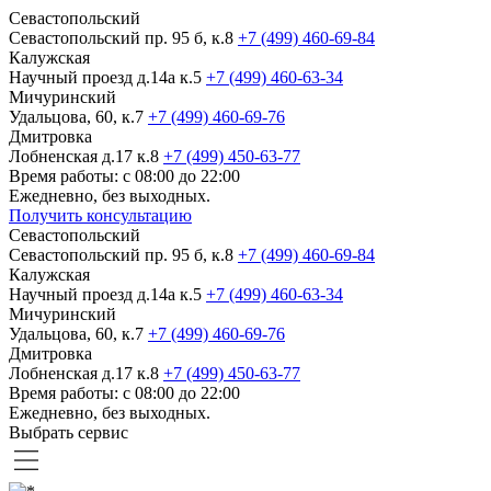
Севастопольский
Севастопольский пр. 95 б, к.8
+7 (499) 460-69-84
Калужская
Научный проезд д.14а к.5
+7 (499) 460-63-34
Мичуринский
Удальцова, 60, к.7
+7 (499) 460-69-76
Дмитровка
Лобненская д.17 к.8
+7 (499) 450-63-77
Время работы: с 08:00 до 22:00
Ежедневно, без выходных.
Получить консультацию
Севастопольский
Севастопольский пр. 95 б, к.8
+7 (499) 460-69-84
Калужская
Научный проезд д.14а к.5
+7 (499) 460-63-34
Мичуринский
Удальцова, 60, к.7
+7 (499) 460-69-76
Дмитровка
Лобненская д.17 к.8
+7 (499) 450-63-77
Время работы: с 08:00 до 22:00
Ежедневно, без выходных.
Выбрать сервис