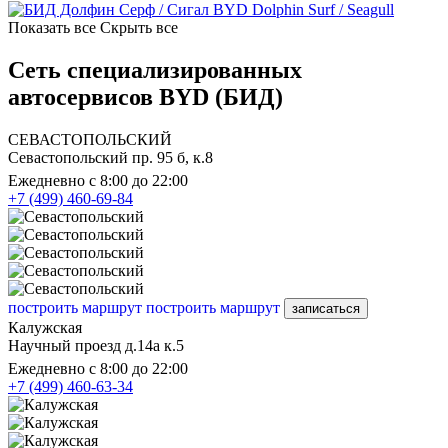
BYD Dolphin Surf / Seagull
Показать все
Скрыть все
Сеть специализированных
автосервисов BYD (БИД)
СЕВАСТОПОЛЬСКИЙ
Севастопольский пр. 95 б, к.8
Ежедневно с 8:00 до 22:00
+7 (499) 460-69-84
построить маршрут
построить маршрут
записаться
Калужская
Научный проезд д.14а к.5
Ежедневно с 8:00 до 22:00
+7 (499) 460-63-34