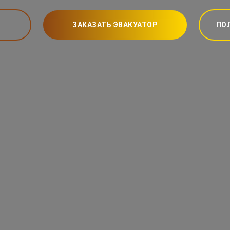
ЗАКАЗАТЬ ЭВАКУАТОР
ПО