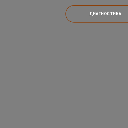
ДИАГНОСТИКА