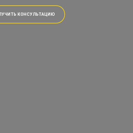
ЛУЧИТЬ КОНСУЛЬТАЦИЮ