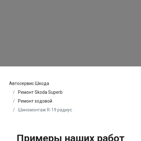
Автосервис Шкода
Ремонт Skoda Superb
Ремонт ходовой
Шиномонтаж R-19 радиус
Примеры наших работ