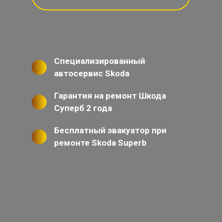
Специализированный
автосервис Skoda
Гарантия на ремонт Шкода
Суперб 2 года
Бесплатный эвакуатор при
ремонте Skoda Superb