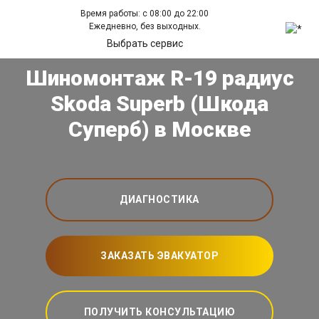
Время работы: с 08:00 до 22:00
Ежедневно, без выходных.
Выбрать сервис
Шиномонтаж R-19 радиус
Skoda Superb (Шкода
Суперб) в Москве
ДИАГНОСТИКА
ЗАКАЗАТЬ ЭВАКУАТОР
ПОЛУЧИТЬ КОНСУЛЬТАЦИЮ