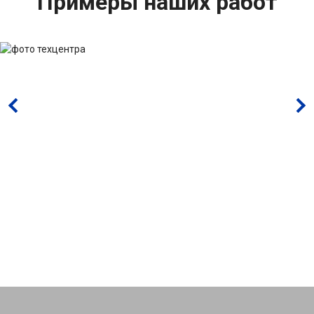
Примеры наших работ