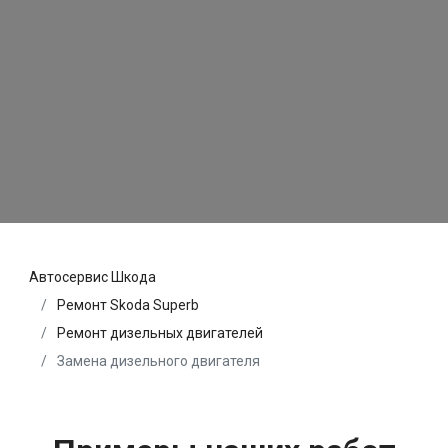
Автосервис Шкода
Ремонт Skoda Superb
Ремонт дизельных двигателей
Замена дизельного двигателя