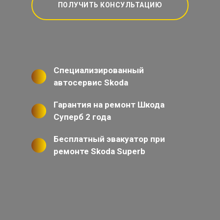
ПОЛУЧИТЬ КОНСУЛЬТАЦИЮ
Специализированный
автосервис Skoda
Гарантия на ремонт Шкода
Суперб 2 года
Бесплатный эвакуатор при
ремонте Skoda Superb