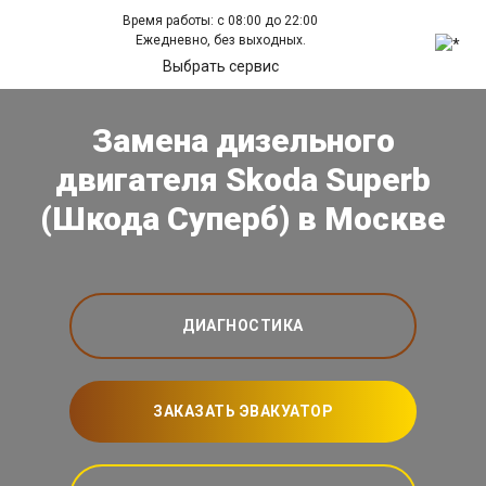
Время работы: с 08:00 до 22:00
Ежедневно, без выходных.
Выбрать сервис
Замена дизельного
двигателя Skoda Superb
(Шкода Суперб) в Москве
ДИАГНОСТИКА
ЗАКАЗАТЬ ЭВАКУАТОР