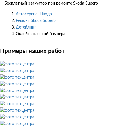
Бесплатный эвакуатор при ремонте Skoda Superb
Автосервис Шкода
Ремонт Skoda Superb
Детейлинг
Оклейка пленкой бампера
Примеры наших работ