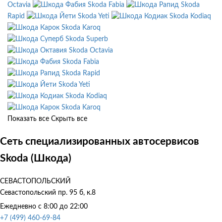
Octavia
Skoda Fabia
Skoda
Rapid
Skoda Yeti
Skoda Kodiaq
Skoda Karoq
Skoda Superb
Skoda Octavia
Skoda Fabia
Skoda Rapid
Skoda Yeti
Skoda Kodiaq
Skoda Karoq
Показать все
Скрыть все
Сеть специализированных автосервисов
Skoda (Шкода)
СЕВАСТОПОЛЬСКИЙ
Севастопольский пр. 95 б, к.8
Ежедневно с 8:00 до 22:00
+7 (499) 460-69-84