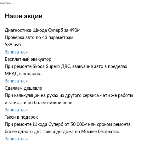
Наши акции
Диагностика Шкода Суперб за 490₽
Проверка авто по 43 параметрам
539 руб
Записаться
Бесплатный эвакуатор
При ремонте Skoda Superb ДВС, эвакуация авто в пределах
МКАД в подарок.
Записаться
Сделаем дешевле
При калькуляции на руках из другого сервиса - эти же работы
и запчасти по более низкой цене
Записаться
Такси в подарок
При ремонте Шкода Суперб от 50 000₽ или сроком ремонта
более одного дня, такси до дома по Москве бесплатно.
Записаться