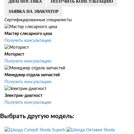
ДИАГНОСТИКА
ПОЛУЧИТЬ КОНСУЛЬТАЦИЮ
ЗАЯВКА НА ЭВАКУАТОР
Сертифицированные специалисты
Мастер слесарного цеха
Получить консультацию
Моторист
Получить консультацию
Менеджер отдела запчастей
Получить консультацию
Электрик-диагност
Получить консультацию
Выбрать другую модель:
Skoda Superb
Skoda