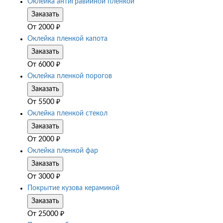
Оклейка антигравийной пленкой
Заказать
От
2000
₽
Оклейка пленкой капота
Заказать
От
6000
₽
Оклейка пленкой порогов
Заказать
От
5500
₽
Оклейка пленкой стекол
Заказать
От
2000
₽
Оклейка пленкой фар
Заказать
От
3000
₽
Покрытие кузова керамикой
Заказать
От
25000
₽