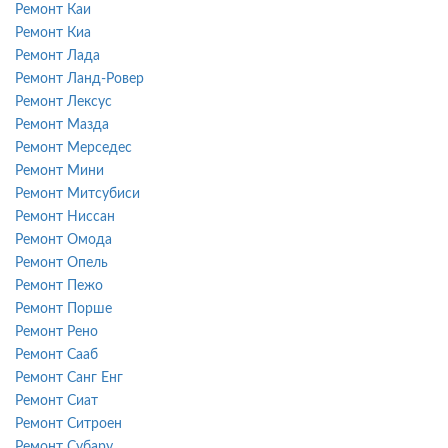
Ремонт Каи
Ремонт Киа
Ремонт Лада
Ремонт Ланд-Ровер
Ремонт Лексус
Ремонт Мазда
Ремонт Мерседес
Ремонт Мини
Ремонт Митсубиси
Ремонт Ниссан
Ремонт Омода
Ремонт Опель
Ремонт Пежо
Ремонт Порше
Ремонт Рено
Ремонт Сааб
Ремонт Санг Енг
Ремонт Сиат
Ремонт Ситроен
Ремонт Субару