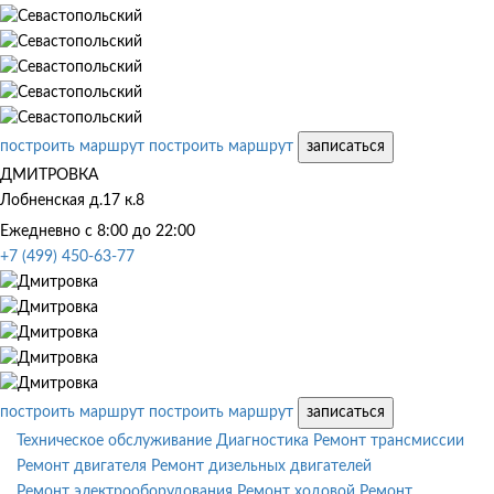
построить маршрут
построить маршрут
записаться
ДМИТРОВКА
Лобненская д.17 к.8
Ежедневно с 8:00 до 22:00
+7 (499) 450-63-77
построить маршрут
построить маршрут
записаться
Техническое обслуживание
Диагностика
Ремонт трансмиссии
Ремонт двигателя
Ремонт дизельных двигателей
Ремонт электрооборудования
Ремонт ходовой
Ремонт