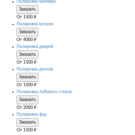
Полировка бампера
Заказать
От
1500
₽
Полировка воском
Заказать
От
4000
₽
Полировка дверей
Заказать
От
1500
₽
Полировка дисков
Заказать
От
1500
₽
Полировка лобового стекла
Заказать
От
2000
₽
Полировка фар
Заказать
От
1500
₽