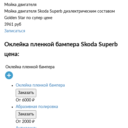
Мойка двигателя
Мойка двигателя Skoda Superb диэлектрическим составом
Golden Star по супер цене
3961 руб
Записаться
Оклейка пленкой бампера Skoda Superb
цена:
Оклейка пленкой бампера
Оклейка пленкой бампера
Заказать
От
6000
₽
Абразивная полировка
Заказать
От
2000
₽