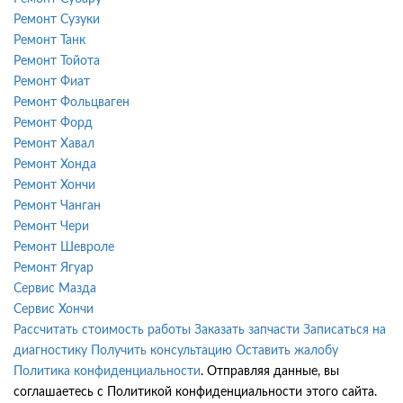
Ремонт Сузуки
Ремонт Танк
Ремонт Тойота
Ремонт Фиат
Ремонт Фольцваген
Ремонт Форд
Ремонт Хавал
Ремонт Хонда
Ремонт Хончи
Ремонт Чанган
Ремонт Чери
Ремонт Шевроле
Ремонт Ягуар
Сервис Мазда
Сервис Хончи
Рассчитать стоимость работы
Заказать запчасти
Записаться на
диагностику
Получить консультацию
Оставить жалобу
Политика конфиденциальности
. Отправляя данные, вы
соглашаетесь с Политикой конфиденциальности этого сайта.