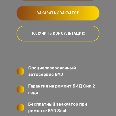
ЗАКАЗАТЬ ЭВАКУАТОР
ПОЛУЧИТЬ КОНСУЛЬТАЦИЮ
Специализированный
автосервис BYD
Гарантия на ремонт БИД Сил 2
года
Бесплатный эвакуатор при
ремонте BYD Seal