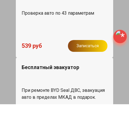
Проверка авто по 43 параметрам
539 руб
Записаться
Бесплатный эвакуатор
При ремонте BYD Seal ДВС, эвакуация
авто в пределах МКАД в подарок.
Записаться