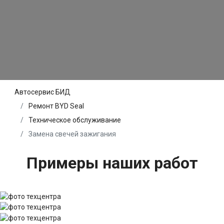
Автосервис БИД
Ремонт BYD Seal
Техническое обслуживание
Замена свечей зажигания
Примеры наших работ