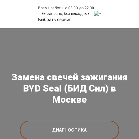
Время работы: с 08:00 до 22:00
Ежедневно, без выходных.
Выбрать сервис
Замена свечей зажигания
BYD Seal (БИД Сил) в
Москве
ДИАГНОСТИКА