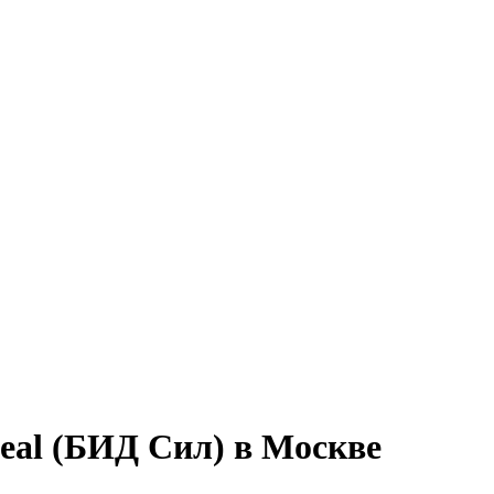
eal (БИД Сил) в Москве