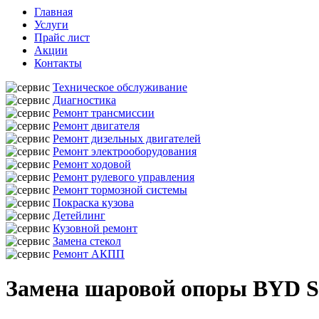
Главная
Услуги
Прайс лист
Акции
Контакты
Техническое обслуживание
Диагностика
Ремонт трансмиссии
Ремонт двигателя
Ремонт дизельных двигателей
Ремонт электрооборудования
Ремонт ходовой
Ремонт рулевого управления
Ремонт тормозной системы
Покраска кузова
Детейлинг
Кузовной ремонт
Замена стекол
Ремонт АКПП
Замена шаровой опоры BYD S