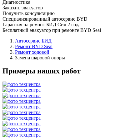
Диагностика
Заказать эвакуатор
Получить консультацию
Специализированный автосервис BYD
Гарантия на ремонт БИД Сил 2 года
Бесплатный эвакуатор при ремонте BYD Seal
Автосервис БИД
Ремонт BYD Seal
Ремонт ходовой
Замена шаровой опоры
Примеры наших работ