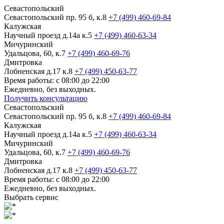
Севастопольский
Севастопольский пр. 95 б, к.8
+7 (499) 460-69-84
Калужская
Научный проезд д.14а к.5
+7 (499) 460-63-34
Мичуринский
Удальцова, 60, к.7
+7 (499) 460-69-76
Дмитровка
Лобненская д.17 к.8
+7 (499) 450-63-77
Время работы: с 08:00 до 22:00
Ежедневно, без выходных.
Получить консультацию
Севастопольский
Севастопольский пр. 95 б, к.8
+7 (499) 460-69-84
Калужская
Научный проезд д.14а к.5
+7 (499) 460-63-34
Мичуринский
Удальцова, 60, к.7
+7 (499) 460-69-76
Дмитровка
Лобненская д.17 к.8
+7 (499) 450-63-77
Время работы: с 08:00 до 22:00
Ежедневно, без выходных.
Выбрать сервис