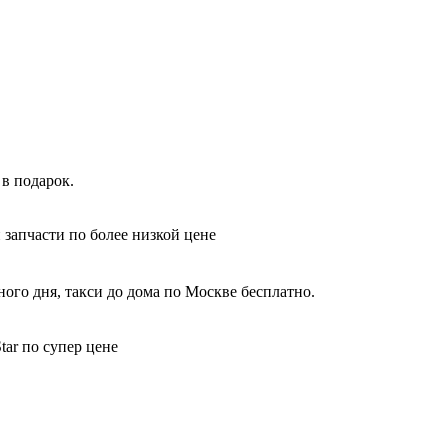
в подарок.
 запчасти по более низкой цене
ого дня, такси до дома по Москве бесплатно.
ar по супер цене