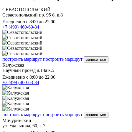
СЕВАСТОПОЛЬСКИЙ
Севастопольский пр. 95 б, к.8
Ежедневно с 8:00 до 22:00
+7 (499) 460-69-84
построить маршрут
построить маршрут
записаться
Калужская
Научный проезд д.14а к.5
Ежедневно с 8:00 до 22:00
+7 (499) 460-63-34
построить маршрут
построить маршрут
записаться
Мичуринский
ул. Удальцова, 60, к.7