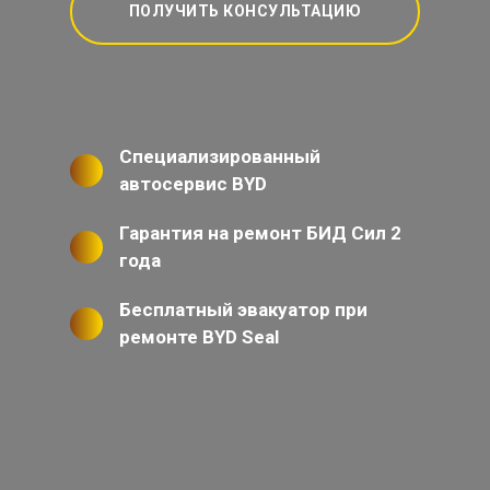
ПОЛУЧИТЬ КОНСУЛЬТАЦИЮ
Специализированный
автосервис BYD
Гарантия на ремонт БИД Сил 2
года
Бесплатный эвакуатор при
ремонте BYD Seal