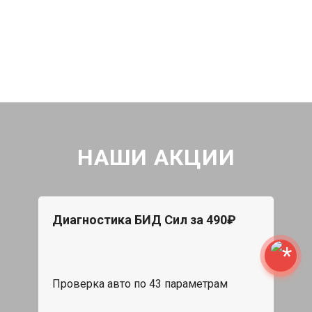
НАШИ АКЦИИ
Диагностика БИД Сил за 490₽
Проверка авто по 43 параметрам