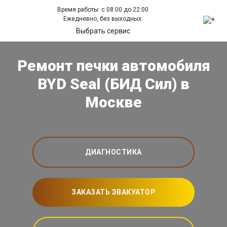
Время работы: с 08:00 до 22:00
Ежедневно, без выходных.
Выбрать сервис
Ремонт печки автомобиля
BYD Seal (БИД Сил) в
Москве
ДИАГНОСТИКА
ЗАКАЗАТЬ ЭВАКУАТОР