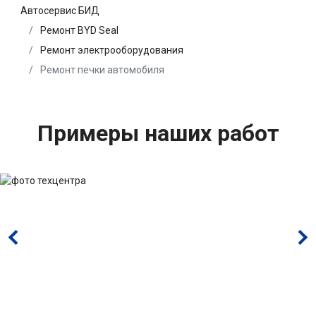
Автосервис БИД
Ремонт BYD Seal
Ремонт электрооборудования
Ремонт печки автомобиля
Примеры наших работ