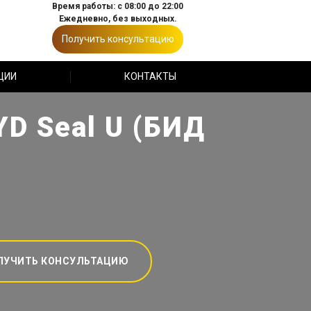
Время работы: с 08:00 до 22:00
Ежедневно, без выходных.
Получить консультацию
ЦИИ
КОНТАКТЫ
D Seal U (БИД
ЛУЧИТЬ КОНСУЛЬТАЦИЮ