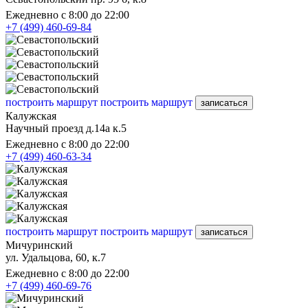
Ежедневно с 8:00 до 22:00
+7 (499) 460-69-84
построить маршрут
построить маршрут
записаться
Калужская
Научный проезд д.14а к.5
Ежедневно с 8:00 до 22:00
+7 (499) 460-63-34
построить маршрут
построить маршрут
записаться
Мичуринский
ул. Удальцова, 60, к.7
Ежедневно с 8:00 до 22:00
+7 (499) 460-69-76