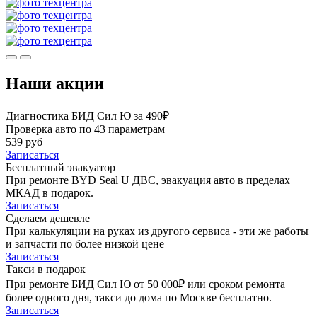
Наши акции
Диагностика БИД Сил Ю за 490₽
Проверка авто по 43 параметрам
539 руб
Записаться
Бесплатный эвакуатор
При ремонте BYD Seal U ДВС, эвакуация авто в пределах
МКАД в подарок.
Записаться
Сделаем дешевле
При калькуляции на руках из другого сервиса - эти же работы
и запчасти по более низкой цене
Записаться
Такси в подарок
При ремонте БИД Сил Ю от 50 000₽ или сроком ремонта
более одного дня, такси до дома по Москве бесплатно.
Записаться