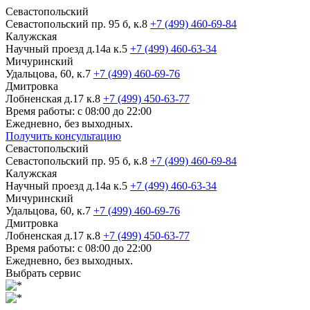
Севастопольский
Севастопольский пр. 95 б, к.8
+7 (499) 460-69-84
Калужская
Научный проезд д.14а к.5
+7 (499) 460-63-34
Мичуринский
Удальцова, 60, к.7
+7 (499) 460-69-76
Дмитровка
Лобненская д.17 к.8
+7 (499) 450-63-77
Время работы: с 08:00 до 22:00
Ежедневно, без выходных.
Получить консультацию
Севастопольский
Севастопольский пр. 95 б, к.8
+7 (499) 460-69-84
Калужская
Научный проезд д.14а к.5
+7 (499) 460-63-34
Мичуринский
Удальцова, 60, к.7
+7 (499) 460-69-76
Дмитровка
Лобненская д.17 к.8
+7 (499) 450-63-77
Время работы: с 08:00 до 22:00
Ежедневно, без выходных.
Выбрать сервис