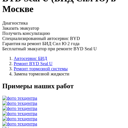
Москве
Диагностика
Заказать эвакуатор
Получить консультацию
Специализированный автосервис BYD
Гарантия на ремонт БИД Сил Ю 2 года
Бесплатный эвакуатор при ремонте BYD Seal U
Автосервис БИД
Ремонт BYD Seal U
Ремонт тормозной системы
Замена тормозной жидкости
Примеры наших работ