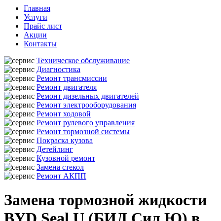
Главная
Услуги
Прайс лист
Акции
Контакты
Техническое обслуживание
Диагностика
Ремонт трансмиссии
Ремонт двигателя
Ремонт дизельных двигателей
Ремонт электрооборудования
Ремонт ходовой
Ремонт рулевого управления
Ремонт тормозной системы
Покраска кузова
Детейлинг
Кузовной ремонт
Замена стекол
Ремонт АКПП
Замена тормозной жидкости
BYD Seal U (БИД Сил Ю) в