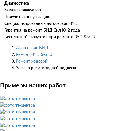
Диагностика
Заказать эвакуатор
Получить консультацию
Специализированный автосервис BYD
Гарантия на ремонт БИД Сил Ю 2 года
Бесплатный эвакуатор при ремонте BYD Seal U
Автосервис БИД
Ремонт BYD Seal U
Ремонт ходовой
Замена рычага задней подвески
Примеры наших работ