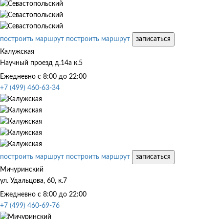
построить маршрут
построить маршрут
записаться
Калужская
Научный проезд д.14а к.5
Ежедневно с 8:00 до 22:00
+7 (499) 460-63-34
построить маршрут
построить маршрут
записаться
Мичуринский
ул. Удальцова, 60, к.7
Ежедневно с 8:00 до 22:00
+7 (499) 460-69-76