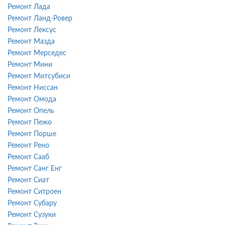
Ремонт Лада
Ремонт Ланд-Ровер
Ремонт Лексус
Ремонт Мазда
Ремонт Мерседес
Ремонт Мини
Ремонт Митсубиси
Ремонт Ниссан
Ремонт Омода
Ремонт Опель
Ремонт Пежо
Ремонт Порше
Ремонт Рено
Ремонт Сааб
Ремонт Санг Енг
Ремонт Сиат
Ремонт Ситроен
Ремонт Субару
Ремонт Сузуки