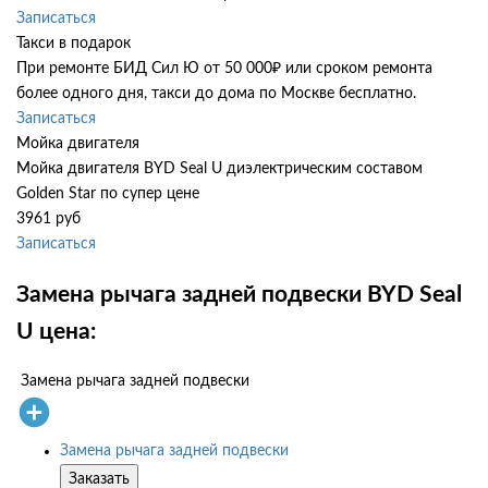
Записаться
Такси в подарок
При ремонте БИД Сил Ю от 50 000₽ или сроком ремонта
более одного дня, такси до дома по Москве бесплатно.
Записаться
Мойка двигателя
Мойка двигателя BYD Seal U диэлектрическим составом
Golden Star по супер цене
3961 руб
Записаться
Замена рычага задней подвески BYD Seal
U цена:
Замена рычага задней подвески
Замена рычага задней подвески
Заказать