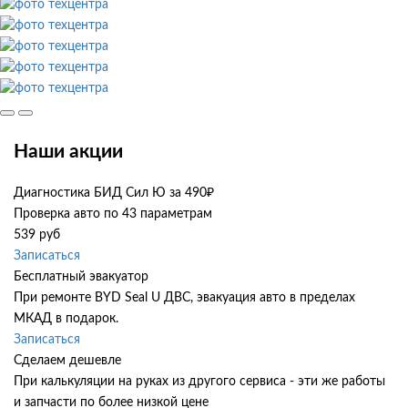
Наши акции
Диагностика БИД Сил Ю за 490₽
Проверка авто по 43 параметрам
539 руб
Записаться
Бесплатный эвакуатор
При ремонте BYD Seal U ДВС, эвакуация авто в пределах
МКАД в подарок.
Записаться
Сделаем дешевле
При калькуляции на руках из другого сервиса - эти же работы
и запчасти по более низкой цене