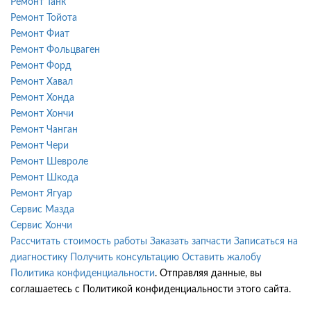
Ремонт Танк
Ремонт Тойота
Ремонт Фиат
Ремонт Фольцваген
Ремонт Форд
Ремонт Хавал
Ремонт Хонда
Ремонт Хончи
Ремонт Чанган
Ремонт Чери
Ремонт Шевроле
Ремонт Шкода
Ремонт Ягуар
Сервис Мазда
Сервис Хончи
Рассчитать стоимость работы
Заказать запчасти
Записаться на
диагностику
Получить консультацию
Оставить жалобу
Политика конфиденциальности
. Отправляя данные, вы
соглашаетесь с Политикой конфиденциальности этого сайта.