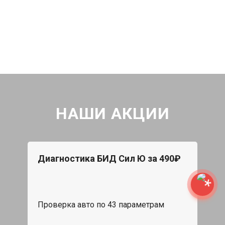
НАШИ АКЦИИ
Диагностика БИД Сил Ю за 490₽
Проверка авто по 43 параметрам