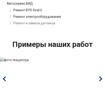
Автосервис БИД
Ремонт BYD Seal U
Ремонт электрооборудования
Ремонт и замена датчиков
Примеры наших работ