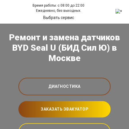
Время работы: с 08:00 до 22:00
Ежедневно, без выходных.
Выбрать сервис
Ремонт и замена датчиков
BYD Seal U (БИД Сил Ю) в
Москве
ДИАГНОСТИКА
ЗАКАЗАТЬ ЭВАКУАТОР