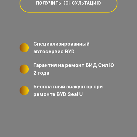
ПОЛУЧИТЬ КОНСУЛЬТАЦИЮ
Специализированный
автосервис BYD
Гарантия на ремонт БИД Сил Ю
2 года
Бесплатный эвакуатор при
ремонте BYD Seal U