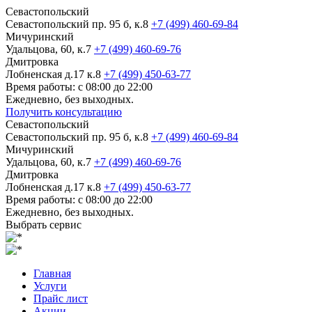
Севастопольский
Севастопольский пр. 95 б, к.8
+7 (499) 460-69-84
Мичуринский
Удальцова, 60, к.7
+7 (499) 460-69-76
Дмитровка
Лобненская д.17 к.8
+7 (499) 450-63-77
Время работы: с 08:00 до 22:00
Ежедневно, без выходных.
Получить консультацию
Севастопольский
Севастопольский пр. 95 б, к.8
+7 (499) 460-69-84
Мичуринский
Удальцова, 60, к.7
+7 (499) 460-69-76
Дмитровка
Лобненская д.17 к.8
+7 (499) 450-63-77
Время работы: с 08:00 до 22:00
Ежедневно, без выходных.
Выбрать сервис
Главная
Услуги
Прайс лист
Акции