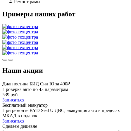
Ремонт рамы
Примеры наших работ
Наши акции
Диагностика БИД Сил Ю за 490₽
Проверка авто по 43 параметрам
539 руб
Записаться
Бесплатный эвакуатор
При ремонте BYD Seal U ДВС, эвакуация авто в пределах
МКАД в подарок.
Записаться
Сделаем дешевле