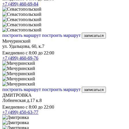
+7 (499) 460-69-84
построить маршрут
построить маршрут
записаться
Мичуринский
ул. Удальцова, 60, к.7
Ежедневно с 8:00 до 22:00
+7 (499) 460-69-76
построить маршрут
построить маршрут
записаться
ДМИТРОВКА
Лобненская д.17 к.8
Ежедневно с 8:00 до 22:00
+7 (499) 450-63-77