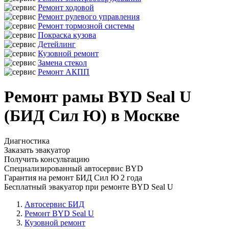
Ремонт ходовой
Ремонт рулевого управления
Ремонт тормозной системы
Покраска кузова
Детейлинг
Кузовной ремонт
Замена стекол
Ремонт АКПП
Ремонт рамы BYD Seal U
(БИД Сил Ю) в Москве
Диагностика
Заказать эвакуатор
Получить консультацию
Специализированный автосервис BYD
Гарантия на ремонт БИД Сил Ю 2 года
Бесплатный эвакуатор при ремонте BYD Seal U
Автосервис БИД
Ремонт BYD Seal U
Кузовной ремонт