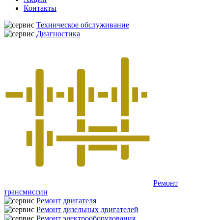
Контакты
Техническое обслуживание
Диагностика
Ремонт
трансмиссии
Ремонт двигателя
Ремонт дизельных двигателей
Ремонт электрооборудования