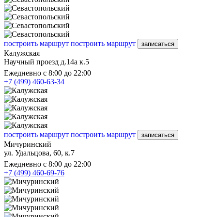
построить маршрут
построить маршрут
записаться
Калужская
Научный проезд д.14а к.5
Ежедневно с 8:00 до 22:00
+7 (499) 460-63-34
построить маршрут
построить маршрут
записаться
Мичуринский
ул. Удальцова, 60, к.7
Ежедневно с 8:00 до 22:00
+7 (499) 460-69-76