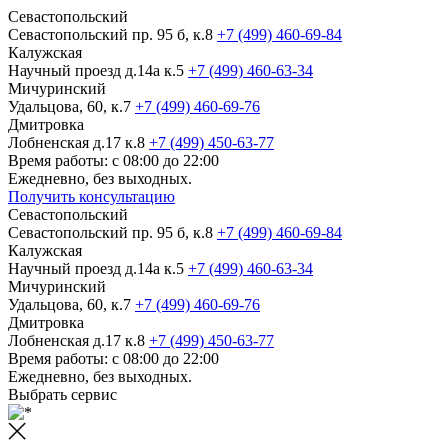
Севастопольский
Севастопольский пр. 95 б, к.8
+7 (499) 460-69-84
Калужская
Научный проезд д.14а к.5
+7 (499) 460-63-34
Мичуринский
Удальцова, 60, к.7
+7 (499) 460-69-76
Дмитровка
Лобненская д.17 к.8
+7 (499) 450-63-77
Время работы: с 08:00 до 22:00
Ежедневно, без выходных.
Получить консультацию
Севастопольский
Севастопольский пр. 95 б, к.8
+7 (499) 460-69-84
Калужская
Научный проезд д.14а к.5
+7 (499) 460-63-34
Мичуринский
Удальцова, 60, к.7
+7 (499) 460-69-76
Дмитровка
Лобненская д.17 к.8
+7 (499) 450-63-77
Время работы: с 08:00 до 22:00
Ежедневно, без выходных.
Выбрать сервис