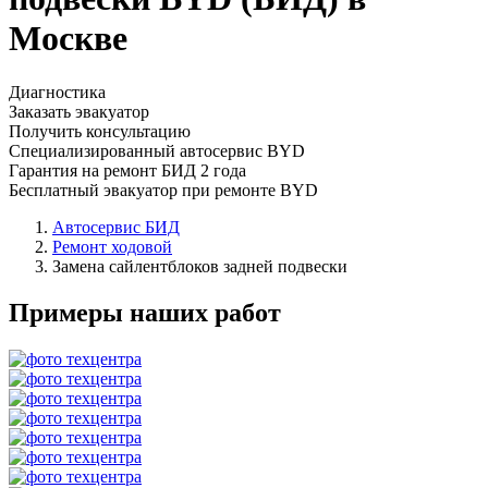
Москве
Диагностика
Заказать эвакуатор
Получить консультацию
Специализированный автосервис BYD
Гарантия на ремонт БИД 2 года
Бесплатный эвакуатор при ремонте BYD
Автосервис БИД
Ремонт ходовой
Замена сайлентблоков задней подвески
Примеры наших работ