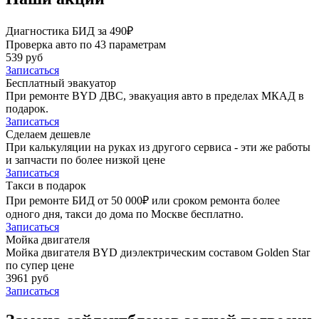
Диагностика БИД за 490₽
Проверка авто по 43 параметрам
539 руб
Записаться
Бесплатный эвакуатор
При ремонте BYD ДВС, эвакуация авто в пределах МКАД в
подарок.
Записаться
Сделаем дешевле
При калькуляции на руках из другого сервиса - эти же работы
и запчасти по более низкой цене
Записаться
Такси в подарок
При ремонте БИД от 50 000₽ или сроком ремонта более
одного дня, такси до дома по Москве бесплатно.
Записаться
Мойка двигателя
Мойка двигателя BYD диэлектрическим составом Golden Star
по супер цене
3961 руб
Записаться