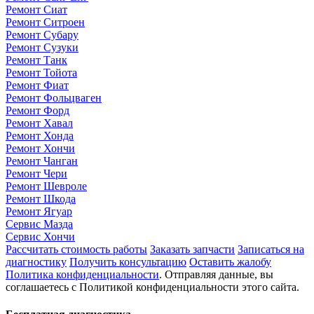
Ремонт Сиат
Ремонт Ситроен
Ремонт Субару
Ремонт Сузуки
Ремонт Танк
Ремонт Тойота
Ремонт Фиат
Ремонт Фольцваген
Ремонт Форд
Ремонт Хавал
Ремонт Хонда
Ремонт Хончи
Ремонт Чанган
Ремонт Чери
Ремонт Шевроле
Ремонт Шкода
Ремонт Ягуар
Сервис Мазда
Сервис Хончи
Рассчитать стоимость работы
Заказать запчасти
Записаться на
диагностику
Получить консультацию
Оставить жалобу
Политика конфиденциальности
. Отправляя данные, вы
соглашаетесь с Политикой конфиденциальности этого сайта.