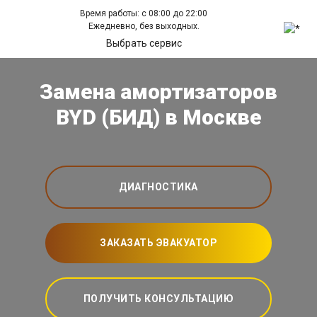
Время работы: с 08:00 до 22:00
Ежедневно, без выходных.
Выбрать сервис
Замена амортизаторов
BYD (БИД) в Москве
ДИАГНОСТИКА
ЗАКАЗАТЬ ЭВАКУАТОР
ПОЛУЧИТЬ КОНСУЛЬТАЦИЮ