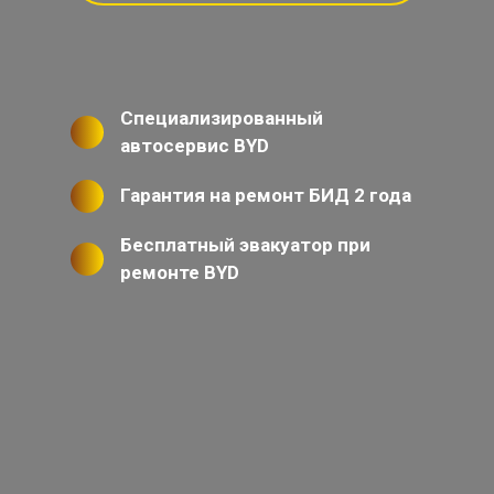
Специализированный
автосервис BYD
Гарантия на ремонт БИД 2 года
Бесплатный эвакуатор при
ремонте BYD