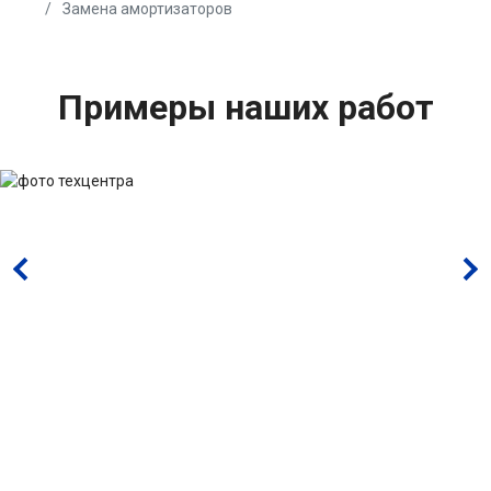
Замена амортизаторов
Примеры наших работ