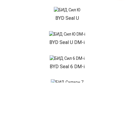
BYD Seal U
BYD Seal U DM-i
BYD Seal 6 DM-i
BYD Sealion 7
BYD Dolphin