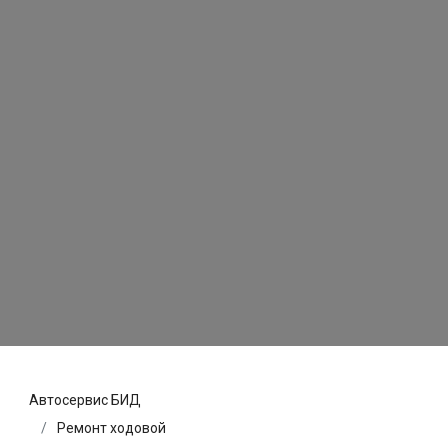
Автосервис БИД
Ремонт ходовой