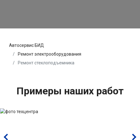
Автосервис БИД
Ремонт электрооборудования
Ремонт стеклоподъемника
Примеры наших работ