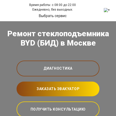
Время работы: с 08:00 до 22:00
Ежедневно, без выходных.
Выбрать сервис
Ремонт стеклоподъемника
BYD (БИД) в Москве
ДИАГНОСТИКА
ЗАКАЗАТЬ ЭВАКУАТОР
ПОЛУЧИТЬ КОНСУЛЬТАЦИЮ