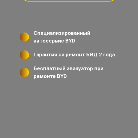
Специализированный
автосервис BYD
Гарантия на ремонт БИД 2 года
Бесплатный эвакуатор при
ремонте BYD