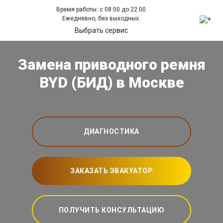
Время работы: с 08:00 до 22:00
Ежедневно, без выходных.
Выбрать сервис
Замена приводного ремня
BYD (БИД) в Москве
ДИАГНОСТИКА
ЗАКАЗАТЬ ЭВАКУАТОР
ПОЛУЧИТЬ КОНСУЛЬТАЦИЮ