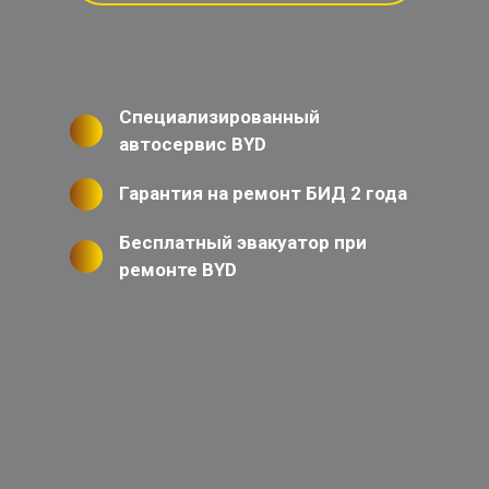
Специализированный
автосервис BYD
Гарантия на ремонт БИД 2 года
Бесплатный эвакуатор при
ремонте BYD