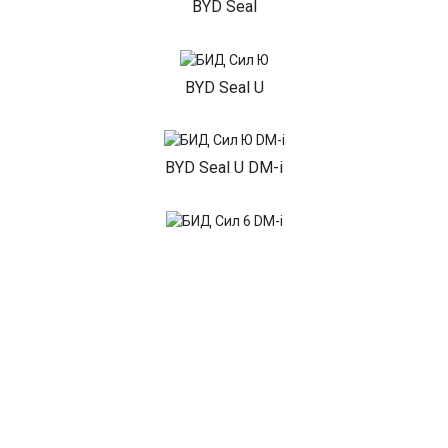
BYD Seal
BYD Seal U
BYD Seal U DM-i
BYD Seal 6 DM-i
BYD Sealion 7
BYD Dolphin