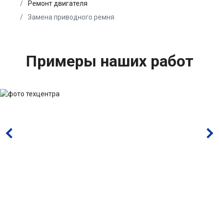
Ремонт двигателя
Замена приводного ремня
Примеры наших работ