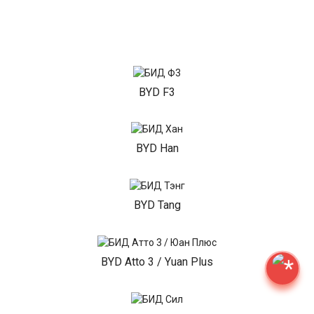
BYD F3
BYD Han
BYD Tang
BYD Atto 3 / Yuan Plus