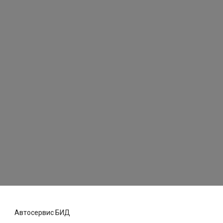
Автосервис БИД