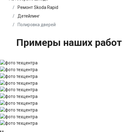
Ремонт Skoda Rapid
Детейлинг
Полировка дверей
Примеры наших работ