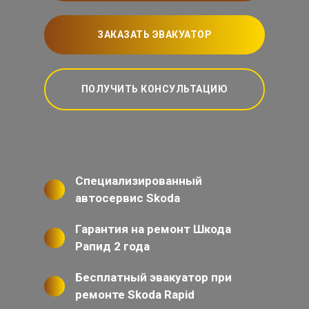
ЗАКАЗАТЬ ЭВАКУАТОР
ПОЛУЧИТЬ КОНСУЛЬТАЦИЮ
Специализированный
автосервис Skoda
Гарантия на ремонт Шкода
Рапид 2 года
Бесплатный эвакуатор при
ремонте Skoda Rapid