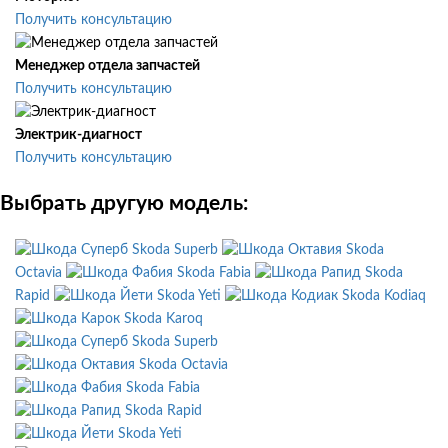
Получить консультацию
Менеджер отдела запчастей
Получить консультацию
Электрик-диагност
Получить консультацию
Выбрать другую модель:
Skoda Superb
Skoda
Octavia
Skoda Fabia
Skoda
Rapid
Skoda Yeti
Skoda Kodiaq
Skoda Karoq
Skoda Superb
Skoda Octavia
Skoda Fabia
Skoda Rapid
Skoda Yeti