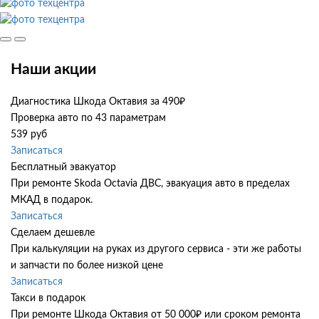
Наши акции
Диагностика Шкода Октавия за 490₽
Проверка авто по 43 параметрам
539 руб
Записаться
Бесплатный эвакуатор
При ремонте Skoda Octavia ДВС, эвакуация авто в пределах
МКАД в подарок.
Записаться
Сделаем дешевле
При калькуляции на руках из другого сервиса - эти же работы
и запчасти по более низкой цене
Записаться
Такси в подарок
При ремонте Шкода Октавия от 50 000₽ или сроком ремонта