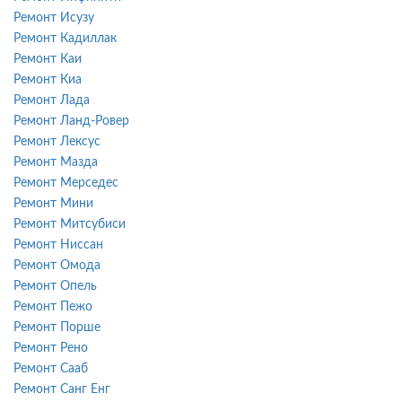
Ремонт Исузу
Ремонт Кадиллак
Ремонт Каи
Ремонт Киа
Ремонт Лада
Ремонт Ланд-Ровер
Ремонт Лексус
Ремонт Мазда
Ремонт Мерседес
Ремонт Мини
Ремонт Митсубиси
Ремонт Ниссан
Ремонт Омода
Ремонт Опель
Ремонт Пежо
Ремонт Порше
Ремонт Рено
Ремонт Сааб
Ремонт Санг Енг