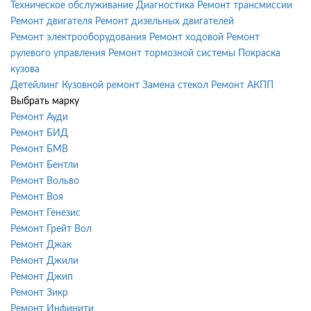
Техническое обслуживание
Диагностика
Ремонт трансмиссии
Ремонт двигателя
Ремонт дизельных двигателей
Ремонт электрооборудования
Ремонт ходовой
Ремонт
рулевого управления
Ремонт тормозной системы
Покраска
кузова
Детейлинг
Кузовной ремонт
Замена стекол
Ремонт АКПП
Выбрать марку
Ремонт Ауди
Ремонт БИД
Ремонт БМВ
Ремонт Бентли
Ремонт Вольво
Ремонт Воя
Ремонт Генезис
Ремонт Грейт Вол
Ремонт Джак
Ремонт Джили
Ремонт Джип
Ремонт Зикр
Ремонт Инфинити