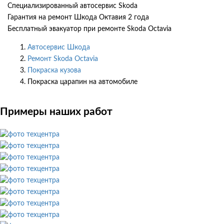
Специализированный автосервис Skoda
Гарантия на ремонт Шкода Октавия 2 года
Бесплатный эвакуатор при ремонте Skoda Octavia
Автосервис Шкода
Ремонт Skoda Octavia
Покраска кузова
Покраска царапин на автомобиле
Примеры наших работ