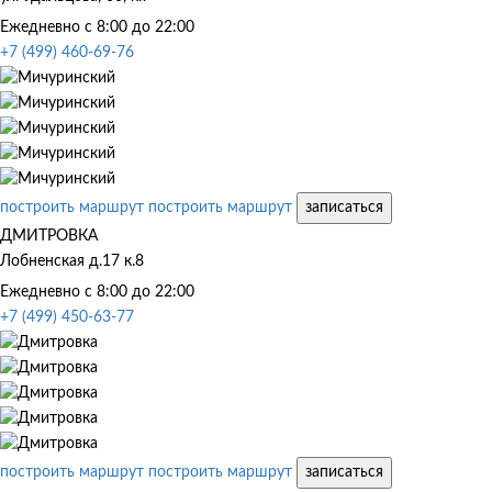
Ежедневно с 8:00 до 22:00
+7 (499) 460-69-76
построить маршрут
построить маршрут
записаться
ДМИТРОВКА
Лобненская д.17 к.8
Ежедневно с 8:00 до 22:00
+7 (499) 450-63-77
построить маршрут
построить маршрут
записаться