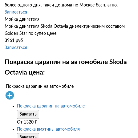
более одного дня, такси до дома по Москве бесплатно.
Записаться
Мойка двигателя
Мойка двигателя Skoda Octavia диэлектрическим составом
Golden Star по супер цене
3961 руб
Записаться
Покраска царапин на автомобиле Skoda
Octavia цена:
Покраска царапин на автомобиле
Покраска царапин на автомобиле
Заказать
От
1320
₽
Покраска вмятины автомобиля
Заказать