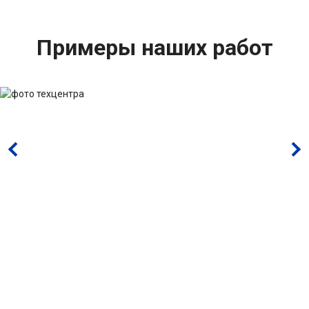
Примеры наших работ