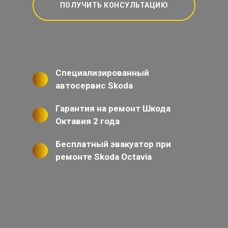
ПОЛУЧИТЬ КОНСУЛЬТАЦИЮ
Специализированный
автосервис Skoda
Гарантия на ремонт Шкода
Октавия 2 года
Бесплатный эвакуатор при
ремонте Skoda Octavia