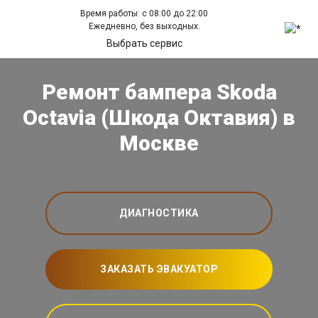
Время работы: с 08:00 до 22:00
Ежедневно, без выходных.
Выбрать сервис
Ремонт бампера Skoda
Octavia (Шкода Октавия) в
Москве
ДИАГНОСТИКА
ЗАКАЗАТЬ ЭВАКУАТОР