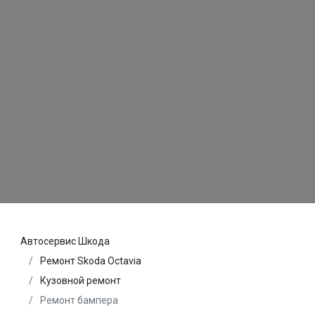
Автосервис Шкода
Ремонт Skoda Octavia
Кузовной ремонт
Ремонт бампера