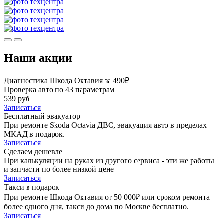
Наши акции
Диагностика Шкода Октавия за 490₽
Проверка авто по 43 параметрам
539 руб
Записаться
Бесплатный эвакуатор
При ремонте Skoda Octavia ДВС, эвакуация авто в пределах
МКАД в подарок.
Записаться
Сделаем дешевле
При калькуляции на руках из другого сервиса - эти же работы
и запчасти по более низкой цене
Записаться
Такси в подарок
При ремонте Шкода Октавия от 50 000₽ или сроком ремонта
более одного дня, такси до дома по Москве бесплатно.
Записаться