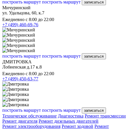
построить маршрут
построить маршрут
записаться
Мичуринский
ул. Удальцова, 60, к.7
Ежедневно с 8:00 до 22:00
+7 (499) 460-69-76
построить маршрут
построить маршрут
записаться
ДМИТРОВКА
Лобненская д.17 к.8
Ежедневно с 8:00 до 22:00
+7 (499) 450-63-77
построить маршрут
построить маршрут
записаться
Техническое обслуживание
Диагностика
Ремонт трансмиссии
Ремонт двигателя
Ремонт дизельных двигателей
Ремонт электрооборудования
Ремонт ходовой
Ремонт