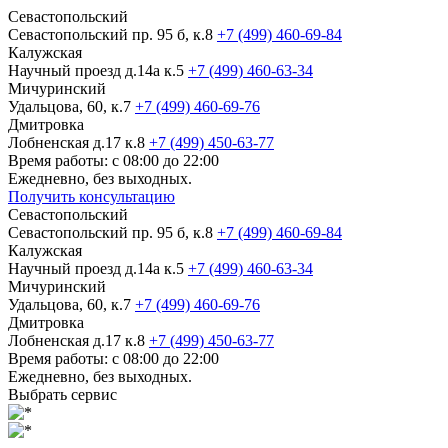
Севастопольский
Севастопольский пр. 95 б, к.8
+7 (499) 460-69-84
Калужская
Научный проезд д.14а к.5
+7 (499) 460-63-34
Мичуринский
Удальцова, 60, к.7
+7 (499) 460-69-76
Дмитровка
Лобненская д.17 к.8
+7 (499) 450-63-77
Время работы: с 08:00 до 22:00
Ежедневно, без выходных.
Получить консультацию
Севастопольский
Севастопольский пр. 95 б, к.8
+7 (499) 460-69-84
Калужская
Научный проезд д.14а к.5
+7 (499) 460-63-34
Мичуринский
Удальцова, 60, к.7
+7 (499) 460-69-76
Дмитровка
Лобненская д.17 к.8
+7 (499) 450-63-77
Время работы: с 08:00 до 22:00
Ежедневно, без выходных.
Выбрать сервис