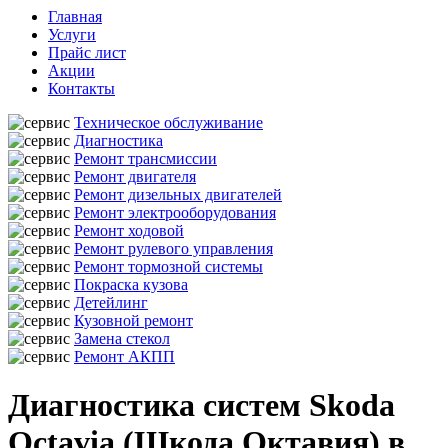
Главная
Услуги
Прайс лист
Акции
Контакты
Техническое обслуживание
Диагностика
Ремонт трансмиссии
Ремонт двигателя
Ремонт дизельных двигателей
Ремонт электрооборудования
Ремонт ходовой
Ремонт рулевого управления
Ремонт тормозной системы
Покраска кузова
Детейлинг
Кузовной ремонт
Замена стекол
Ремонт АКПП
Диагностика систем Skoda
Octavia (Шкода Октавия) в