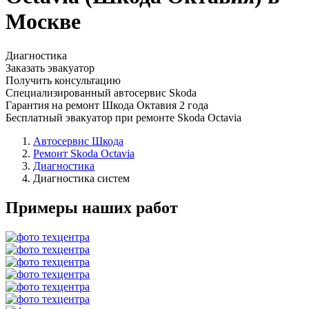
Москве
Диагностика
Заказать эвакуатор
Получить консультацию
Специализированный автосервис Skoda
Гарантия на ремонт Шкода Октавия 2 года
Бесплатный эвакуатор при ремонте Skoda Octavia
Автосервис Шкода
Ремонт Skoda Octavia
Диагностика
Диагностика систем
Примеры наших работ