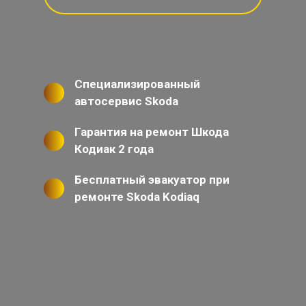
Специализированный
автосервис Skoda
Гарантия на ремонт Шкода
Кодиак 2 года
Бесплатный эвакуатор при
ремонте Skoda Kodiaq