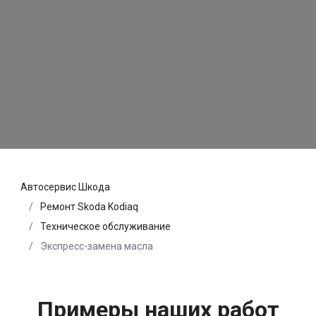
Автосервис Шкода
Ремонт Skoda Kodiaq
Техническое обслуживание
Экспресс-замена масла
Примеры наших работ