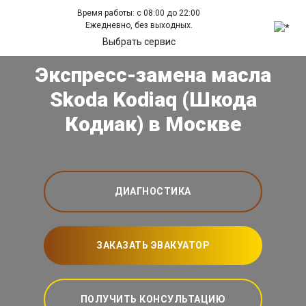
Время работы: с 08:00 до 22:00
Ежедневно, без выходных.
Выбрать сервис
Экспресс-замена масла
Skoda Kodiaq (Шкода
Кодиак) в Москве
ДИАГНОСТИКА
ЗАКАЗАТЬ ЭВАКУАТОР
ПОЛУЧИТЬ КОНСУЛЬТАЦИЮ