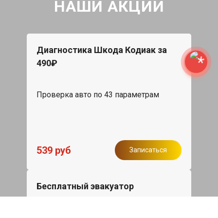
НАШИ АКЦИИ
Диагностика Шкода Кодиак за
490₽
Проверка авто по 43 параметрам
539 руб
Записаться
Бесплатный эвакуатор