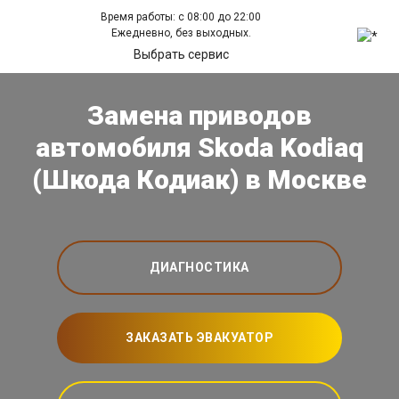
Время работы: с 08:00 до 22:00
Ежедневно, без выходных.
Выбрать сервис
Замена приводов
автомобиля Skoda Kodiaq
(Шкода Кодиак) в Москве
ДИАГНОСТИКА
ЗАКАЗАТЬ ЭВАКУАТОР