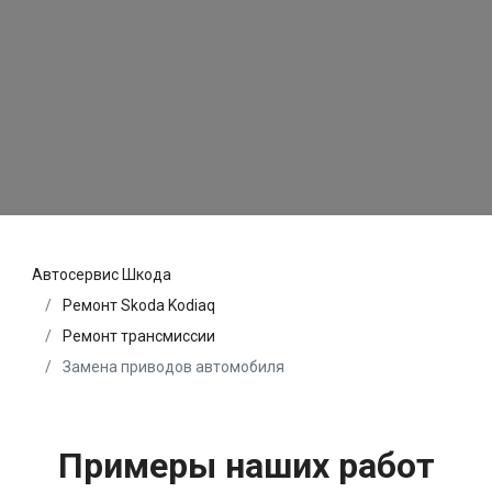
Автосервис Шкода
Ремонт Skoda Kodiaq
Ремонт трансмиссии
Замена приводов автомобиля
Примеры наших работ