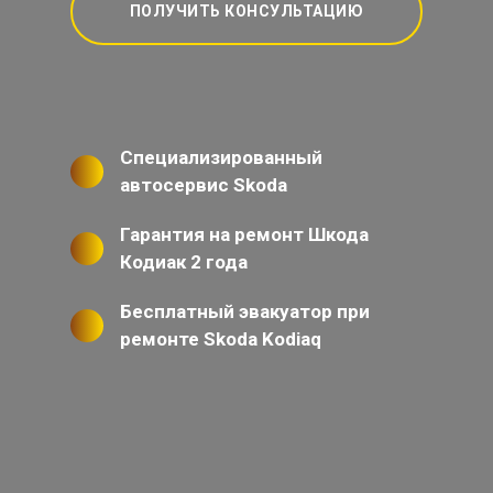
ПОЛУЧИТЬ КОНСУЛЬТАЦИЮ
Специализированный
автосервис Skoda
Гарантия на ремонт Шкода
Кодиак 2 года
Бесплатный эвакуатор при
ремонте Skoda Kodiaq