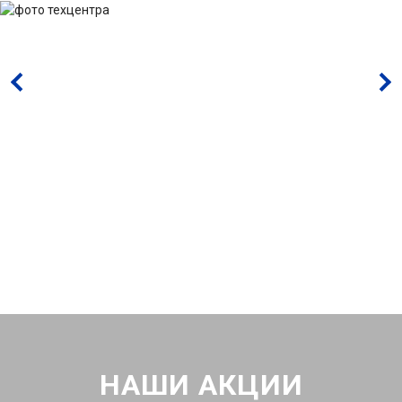
НАШИ АКЦИИ