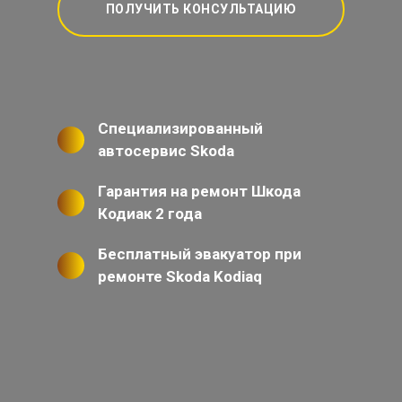
ПОЛУЧИТЬ КОНСУЛЬТАЦИЮ
Специализированный
автосервис Skoda
Гарантия на ремонт Шкода
Кодиак 2 года
Бесплатный эвакуатор при
ремонте Skoda Kodiaq