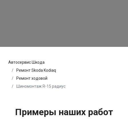
Автосервис Шкода
Ремонт Skoda Kodiaq
Ремонт ходовой
Шиномонтаж R-15 радиус
Примеры наших работ