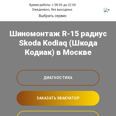
Время работы: с 08:00 до 22:00
Ежедневно, без выходных.
Выбрать сервис
Шиномонтаж R-15 радиус
Skoda Kodiaq (Шкода
Кодиак) в Москве
ДИАГНОСТИКА
ЗАКАЗАТЬ ЭВАКУАТОР