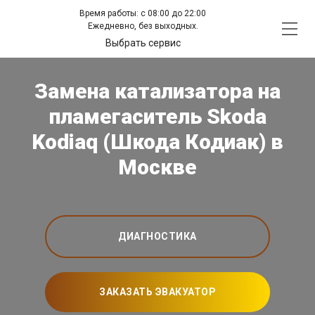
Время работы: с 08:00 до 22:00
Ежедневно, без выходных.
Выбрать сервис
Замена катализатора на
пламегаситель Skoda
Kodiaq (Шкода Кодиак) в
Москве
ДИАГНОСТИКА
ЗАКАЗАТЬ ЭВАКУАТОР