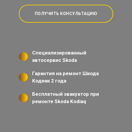
ПОЛУЧИТЬ КОНСУЛЬТАЦИЮ
Специализированный
автосервис Skoda
Гарантия на ремонт Шкода
Кодиак 2 года
Бесплатный эвакуатор при
ремонте Skoda Kodiaq