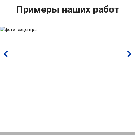
Примеры наших работ