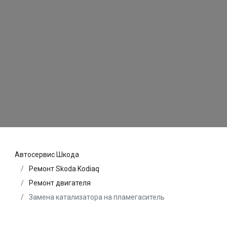
Автосервис Шкода
Ремонт Skoda Kodiaq
Ремонт двигателя
Замена катализатора на пламегаситель