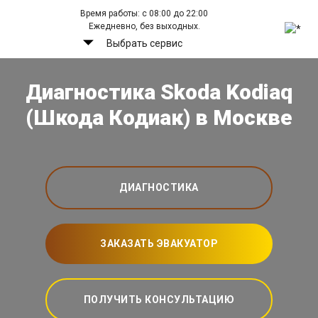
Время работы: с 08:00 до 22:00
Ежедневно, без выходных.
Выбрать сервис
Диагностика Skoda Kodiaq
(Шкода Кодиак) в Москве
ДИАГНОСТИКА
ЗАКАЗАТЬ ЭВАКУАТОР
ПОЛУЧИТЬ КОНСУЛЬТАЦИЮ