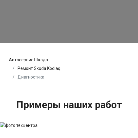
Автосервис Шкода
Ремонт Skoda Kodiaq
Диагностика
Примеры наших работ