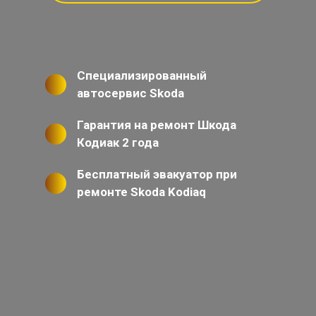
Специализированный
автосервис Skoda
Гарантия на ремонт Шкода
Кодиак 2 года
Бесплатный эвакуатор при
ремонте Skoda Kodiaq