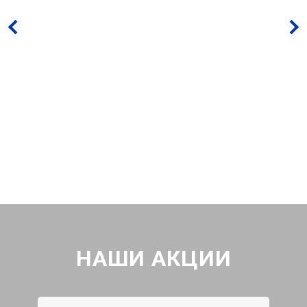
НАШИ АКЦИИ