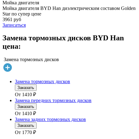
Мойка двигателя
Мойка двигателя BYD Han диэлектрическим составом Golden
Star по супер цене
3961 руб
Записаться
Замена тормозных дисков BYD Han
цена:
Замена тормозных дисков
Замена тормозных дисков
Заказать
От
1410
₽
Замена передних тормозных дисков
Заказать
От
1410
₽
Замена задних тормозных дисков
Заказать
От
1770
₽