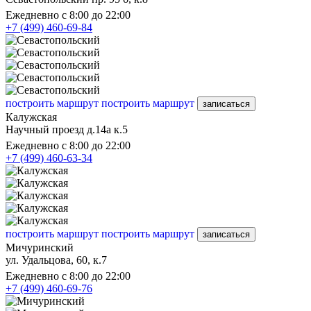
Ежедневно с 8:00 до 22:00
+7 (499) 460-69-84
построить маршрут
построить маршрут
записаться
Калужская
Научный проезд д.14а к.5
Ежедневно с 8:00 до 22:00
+7 (499) 460-63-34
построить маршрут
построить маршрут
записаться
Мичуринский
ул. Удальцова, 60, к.7
Ежедневно с 8:00 до 22:00
+7 (499) 460-69-76