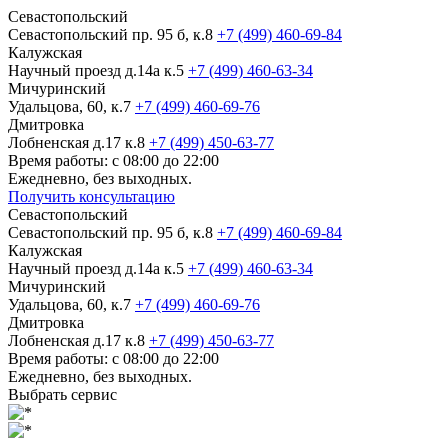
Севастопольский
Севастопольский пр. 95 б, к.8
+7 (499) 460-69-84
Калужская
Научный проезд д.14а к.5
+7 (499) 460-63-34
Мичуринский
Удальцова, 60, к.7
+7 (499) 460-69-76
Дмитровка
Лобненская д.17 к.8
+7 (499) 450-63-77
Время работы: с 08:00 до 22:00
Ежедневно, без выходных.
Получить консультацию
Севастопольский
Севастопольский пр. 95 б, к.8
+7 (499) 460-69-84
Калужская
Научный проезд д.14а к.5
+7 (499) 460-63-34
Мичуринский
Удальцова, 60, к.7
+7 (499) 460-69-76
Дмитровка
Лобненская д.17 к.8
+7 (499) 450-63-77
Время работы: с 08:00 до 22:00
Ежедневно, без выходных.
Выбрать сервис