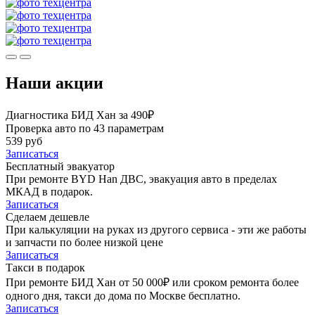
Наши акции
Диагностика БИД Хан за 490₽
Проверка авто по 43 параметрам
539 руб
Записаться
Бесплатный эвакуатор
При ремонте BYD Han ДВС, эвакуация авто в пределах
МКАД в подарок.
Записаться
Сделаем дешевле
При калькуляции на руках из другого сервиса - эти же работы
и запчасти по более низкой цене
Записаться
Такси в подарок
При ремонте БИД Хан от 50 000₽ или сроком ремонта более
одного дня, такси до дома по Москве бесплатно.
Записаться