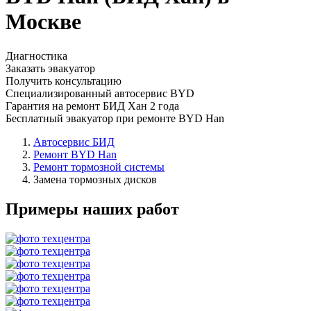
Москве
Диагностика
Заказать эвакуатор
Получить консультацию
Специализированный автосервис BYD
Гарантия на ремонт БИД Хан 2 года
Бесплатный эвакуатор при ремонте BYD Han
Автосервис БИД
Ремонт BYD Han
Ремонт тормозной системы
Замена тормозных дисков
Примеры наших работ