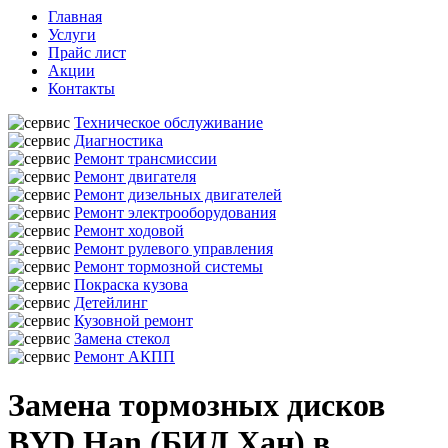
Главная
Услуги
Прайс лист
Акции
Контакты
Техническое обслуживание
Диагностика
Ремонт трансмиссии
Ремонт двигателя
Ремонт дизельных двигателей
Ремонт электрооборудования
Ремонт ходовой
Ремонт рулевого управления
Ремонт тормозной системы
Покраска кузова
Детейлинг
Кузовной ремонт
Замена стекол
Ремонт АКПП
Замена тормозных дисков
BYD Han (БИД Хан) в