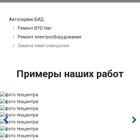
Автосервис БИД
Ремонт BYD Han
Ремонт электрооборудования
Замена ламп освещения
Примеры наших работ