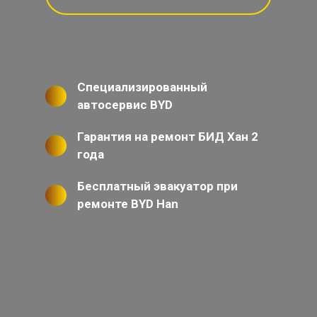
Специализированный
автосервис BYD
Гарантия на ремонт БИД Хан 2
года
Бесплатный эвакуатор при
ремонте BYD Han